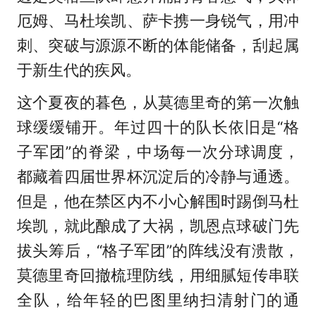
厄姆、马杜埃凯、萨卡携一身锐气，用冲
刺、突破与源源不断的体能储备，刮起属
于新生代的疾风。
这个夏夜的暮色，从莫德里奇的第一次触
球缓缓铺开。年过四十的队长依旧是“格
子军团”的脊梁，中场每一次分球调度，
都藏着四届世界杯沉淀后的冷静与通透。
但是，他在禁区内不小心解围时踢倒马杜
埃凯，就此酿成了大祸，凯恩点球破门先
拔头筹后，“格子军团”的阵线没有溃散，
莫德里奇回撤梳理防线，用细腻短传串联
全队，给年轻的巴图里纳扫清射门的通