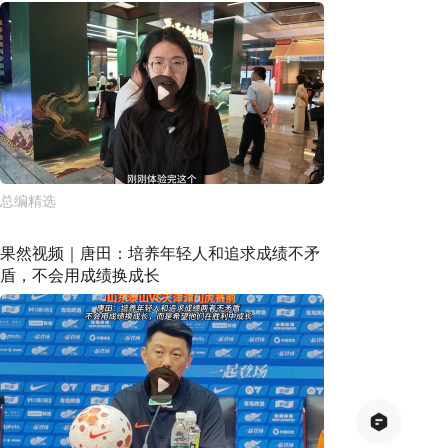
总编精选
果然视频｜唐田：培养年轻人和追求成绩不矛
盾，不会用成绩换成长