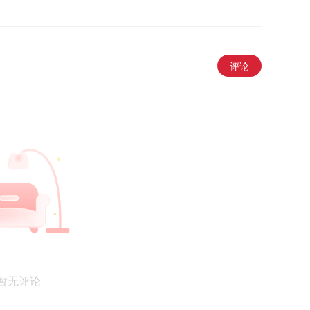
评论
暂无评论