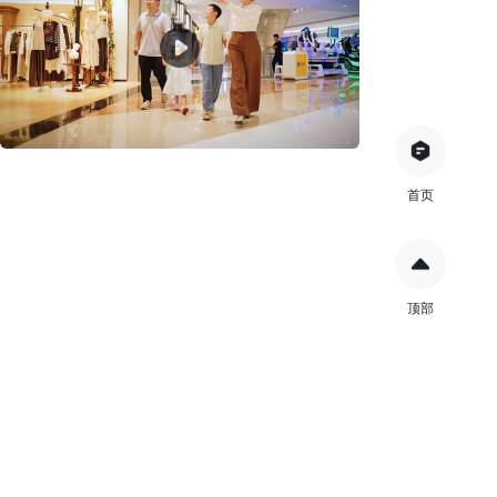
首页
顶部