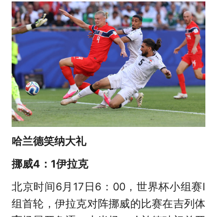
哈兰德笑纳大礼
挪威4：1伊拉克
北京时间6月17日6：00，世界杯小组赛I
组首轮，伊拉克对阵挪威的比赛在吉列体