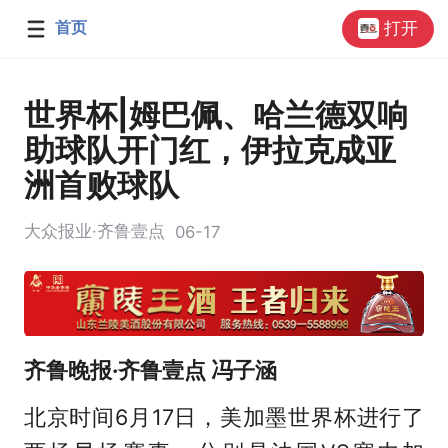
首页
打开
世界杯|姆巴佩、哈兰德双响
助球队开门红，伊拉克成亚
洲首败球队
大众报业·齐鲁壹点
06-17
齐鲁晚报·齐鲁壹点 冯子涵
北京时间6月17日，美加墨世界杯进行了