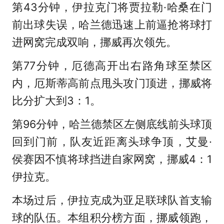
第43分钟，伊拉克门将贾拉勒·哈桑在门
前出球失误，哈兰德迅速上前逼抢将球打
进网窝完成双响，挪威再次领先。
第77分钟，厄德高开出右路角球至禁区
内，厄斯蒂高前点甩头攻门顶进，挪威将
比分扩大到3：1。
第96分钟，哈兰德禁区左侧底线前头球顶
回到门前，队友近距离头球争顶，艾曼·
侯赛因不慎将球挡进自家网窝，挪威4：1
伊拉克。
本场过后，伊拉克成为亚足联球队首支输
球的队伍。本组积分榜方面，挪威领跑，