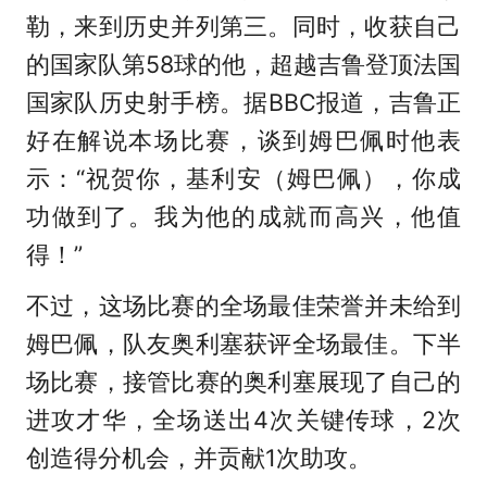
勒，来到历史并列第三。同时，收获自己
的国家队第58球的他，超越吉鲁登顶法国
国家队历史射手榜。据BBC报道，吉鲁正
好在解说本场比赛，谈到姆巴佩时他表
示：“祝贺你，基利安（姆巴佩），你成
功做到了。我为他的成就而高兴，他值
得！”
不过，这场比赛的全场最佳荣誉并未给到
姆巴佩，队友奥利塞获评全场最佳。下半
场比赛，接管比赛的奥利塞展现了自己的
进攻才华，全场送出4次关键传球，2次
创造得分机会，并贡献1次助攻。