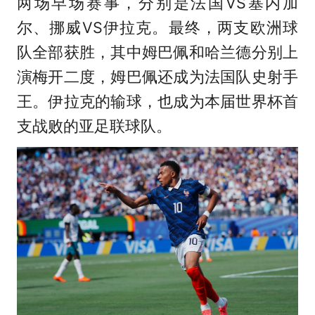
两场早场赛事，分别是法国VS塞内加
尔、挪威VS伊拉克。最终，两支欧洲球
队全部获胜，其中姆巴佩和哈兰德分别上
演梅开二度，姆巴佩还成为法国队史射手
王。伊拉克的输球，也成为本届世界杯首
支战败的亚足联球队。