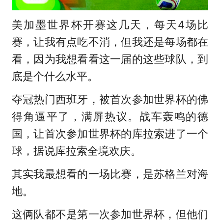
美加墨世界杯开赛这几天，每天4场比
赛，让我有点吃不消，但我还是每场都在
看，因为我想看看这一届的这些球队，到
底是个什么水平。
夺冠热门西班牙，被首次参加世界杯的佛
得角逼平了，满屏热议。战车轰鸣的德
国，让首次参加世界杯的库拉索进了一个
球，据说库拉索全境欢庆。
其实我最想看的一场比赛，是苏格兰对海
地。
这俩队都不是第一次参加世界杯，但他们