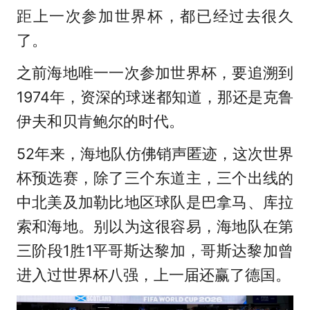
距上一次参加世界杯，都已经过去很久
了。
之前海地唯一一次参加世界杯，要追溯到
1974年，资深的球迷都知道，那还是克鲁
伊夫和贝肯鲍尔的时代。
52年来，海地队仿佛销声匿迹，这次世界
杯预选赛，除了三个东道主，三个出线的
中北美及加勒比地区球队是巴拿马、库拉
索和海地。别以为这很容易，海地队在第
三阶段1胜1平哥斯达黎加，哥斯达黎加曾
进入过世界杯八强，上一届还赢了德国。