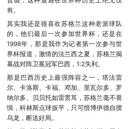
有。
其实我还是很喜欢苏格兰这种老派球队
的，他们最后一次参加世界杯，还是在
1998年，那是我作为记者第一次参与世
界杯报道，激情的法兰西之夏，苏格兰揭
幕战对阵卫冕冠军巴西，1:2失利。
那是巴西历史上最强阵容之一，塔法雷
尔、卡洛斯、卡福、邓加、里瓦尔多、罗
纳尔多、贝贝托如雷贯耳，苏格兰毫不畏
惧，科林斯点球扳平，只可惜博伊德自摆
乌龙，断送好局。