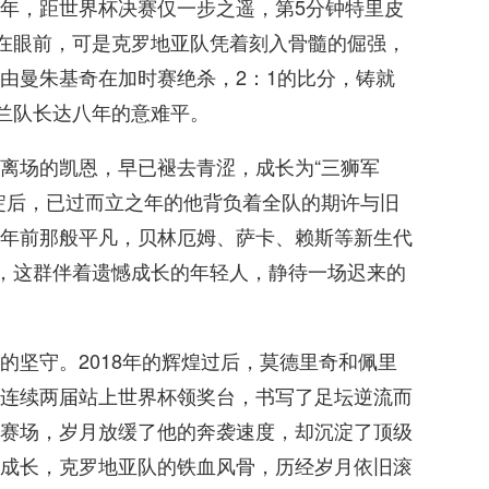
年，距世界杯决赛仅一步之遥，第5分钟特里皮
近在眼前，可是克罗地亚队凭着刻入骨髓的倔强，
由曼朱基奇在加时赛绝杀，2：1的比分，铸就
格兰队长达八年的意难平。
离场的凯恩，早已褪去青涩，成长为“三狮军
淀后，已过而立之年的他背负着全队的期许与旧
年前那般平凡，贝林厄姆、萨卡、赖斯等新生代
签，这群伴着遗憾成长的年轻人，静待一场迟来的
的坚守。2018年的辉煌过后，莫德里奇和佩里
连续两届站上世界杯领奖台，书写了足坛逆流而
赛场，岁月放缓了他的奔袭速度，却沉淀了顶级
成长，克罗地亚队的铁血风骨，历经岁月依旧滚