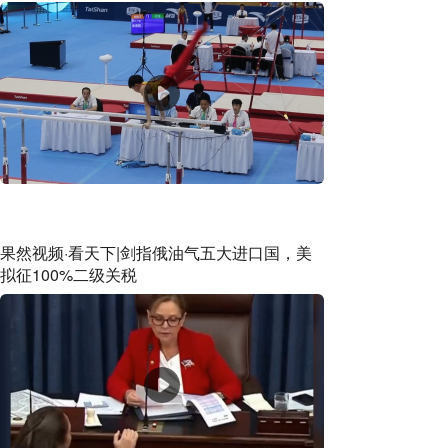
果然视频·看天下|剑指俄油气五大进口国，美
拟征100%二级关税