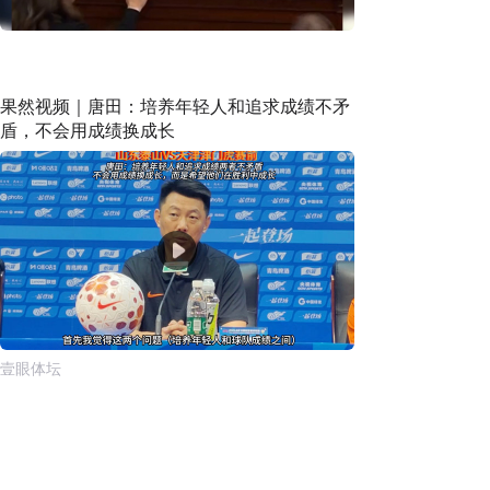
果然视频｜唐田：培养年轻人和追求成绩不矛
盾，不会用成绩换成长
壹眼体坛