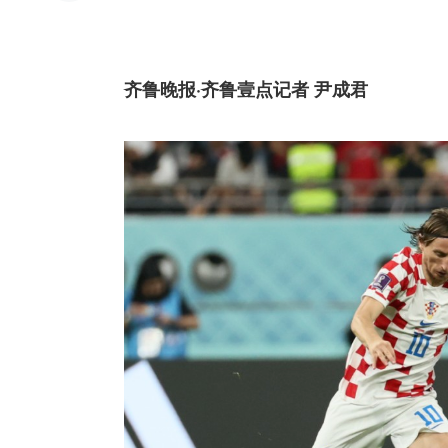
齐鲁晚报·齐鲁壹点记者 尹成君