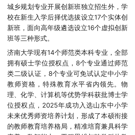
城乡规划专业开展创新班独立招生外，学
校在新生入学后择优选拔设立17个实体创
新班，面向高年级遴选设立16个虚拟创新
班等三种形式。
济南大学现有14个师范类本科专业，全部
拥有硕士学位授权点，8个专业通过师范
类二级认证，8个专业可免试认定中小学
教师资格，特殊教育水平省内领先。物
理、化学、计算机等优势学科获批博士学
位授权点，2025年成功入选山东中小学
未来优秀师资培养计划，形成了本硕衔接
的教师教育培养格局，精准培育兼具科学