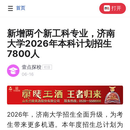
首页
打开
新增两个新工科专业，济南
大学2026年本科计划招生
7800人
壹点探校
06-16
2026年，济南大学招生全面升级，为考
生带来更多机遇。本年度招生总计划为