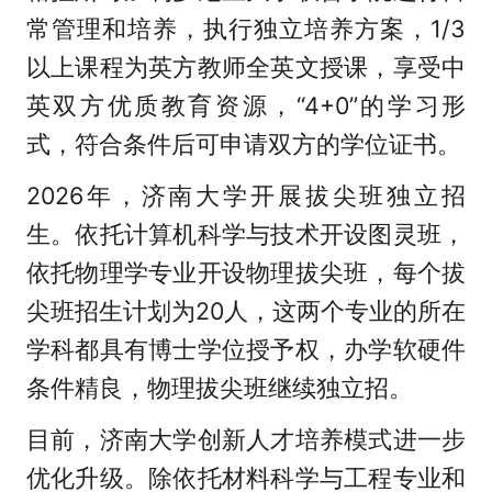
常管理和培养，执行独立培养方案，1/3
以上课程为英方教师全英文授课，享受中
英双方优质教育资源，“4+0”的学习形
式，符合条件后可申请双方的学位证书。
2026年，济南大学开展拔尖班独立招
生。依托计算机科学与技术开设图灵班，
依托物理学专业开设物理拔尖班，每个拔
尖班招生计划为20人，这两个专业的所在
学科都具有博士学位授予权，办学软硬件
条件精良，物理拔尖班继续独立招。
目前，济南大学创新人才培养模式进一步
优化升级。除依托材料科学与工程专业和