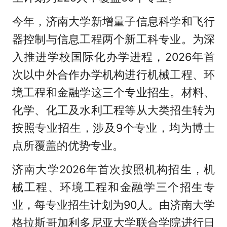
今年，济南大学新增量子信息科学和飞行
器控制与信息工程两个新工科专业。为深
入推进学校国际化办学进程，2026年首
次以中外合作办学机构进行机械工程、环
境工程和金融学这三个专业招生。材料、
化学、化工及水利工程等从大类招生转为
按照专业招生，涉及9个专业，均为博士
点所覆盖的优势专业。
济南大学2026年首次按照机构招生，机
械工程、环境工程和金融学三个招生专
业，每专业招生计划为90人。由济南大学
格拉斯哥加利多尼亚大学联合学院进行日