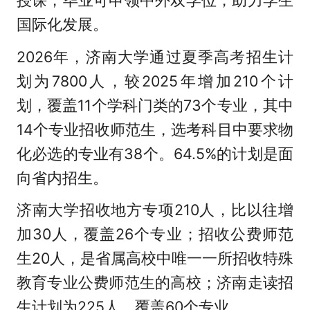
国际化发展。
2026年，济南大学通过夏季高考招生计
划为7800人，较2025年增加210个计
划，覆盖11个学科门类的73个专业，其中
14个专业招收师范生，选考科目中要求物
化必选的专业有38个。64.5%的计划是面
向省内招生。
济南大学招收地方专项210人，比以往增
加30人，覆盖26个专业；招收公费师范
生20人，是省属高校中唯一一所招收特殊
教育专业公费师范生的高校；济南走读招
生计划为225人，覆盖60个专业。