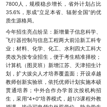
7800人，规模稳步增长，省外计划占比
35.6%，形成“立足本省、辐射全国”的优
质生源格局。
今年招生亮点纷呈：新增量子信息科学、
飞行器控制与信息工程两大前沿新工科专
业；材料、化学、化工、水利四大工科大
类改为按专业招生，便于考生精准择校；
计算机（图灵班）新增江苏、天津招生计
划，扩大拔尖人才培养覆盖面；开设卓越
教师创新实验班，依托优师计划实施本硕
贯通培养；中外合作办学首次按机构招
生，采用“4+0”培养模式，超1/3课程外教
授课，毕业可申领中外双学位，助力学生