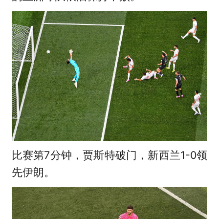
比赛第7分钟，贾斯特破门，新西兰1-0领
先伊朗。