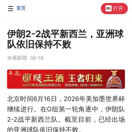
首页
打开
伊朗2-2战平新西兰，亚洲球
队依旧保持不败
央视新闻
06-16
北京时间6月16日，2026年美加墨世界杯
继续进行。在G组第一轮角逐中，伊朗队
2-2战平新西兰队。截至目前，已经出场
的亚洲球队依旧保持不败。