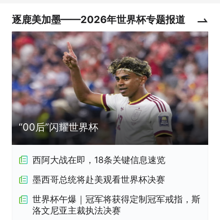
逐鹿美加墨——2026年世界杯专题报道
“00后”闪耀世界杯
西阿大战在即，18条关键信息速览
墨西哥总统将赴美观看世界杯决赛
世界杯午爆｜冠军将获得定制冠军戒指，斯
洛文尼亚主裁执法决赛