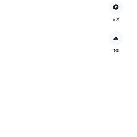
首页
顶部