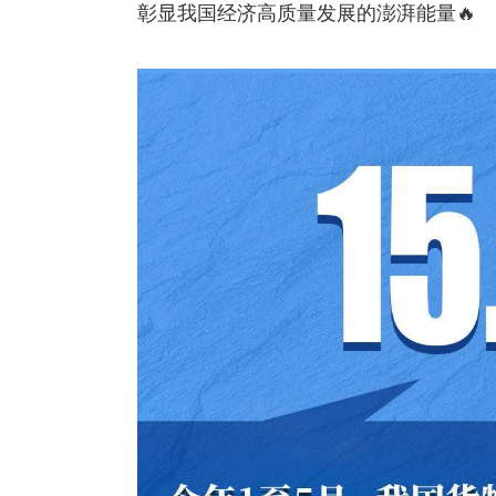
彰显我国经济高质量发展的澎湃能量🔥