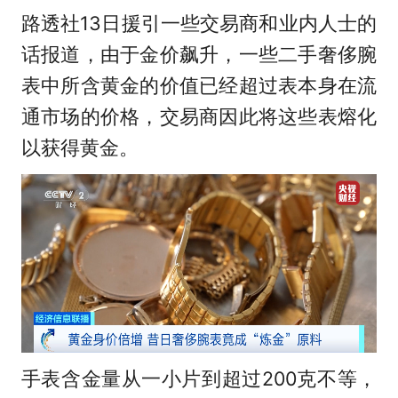
路透社13日援引一些交易商和业内人士的
话报道，由于金价飙升，一些二手奢侈腕
表中所含黄金的价值已经超过表本身在流
通市场的价格，交易商因此将这些表熔化
以获得黄金。
手表含金量从一小片到超过200克不等，