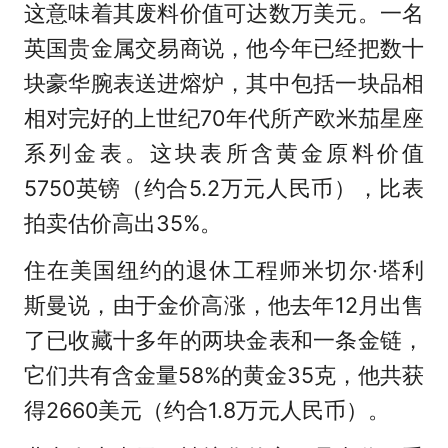
这意味着其废料价值可达数万美元。一名
英国贵金属交易商说，他今年已经把数十
块豪华腕表送进熔炉，其中包括一块品相
相对完好的上世纪70年代所产欧米茄星座
系列金表。这块表所含黄金原料价值
5750英镑（约合5.2万元人民币），比表
拍卖估价高出35%。
住在美国纽约的退休工程师米切尔·塔利
斯曼说，由于金价高涨，他去年12月出售
了已收藏十多年的两块金表和一条金链，
它们共有含金量58%的黄金35克，他共获
得2660美元（约合1.8万元人民币）。