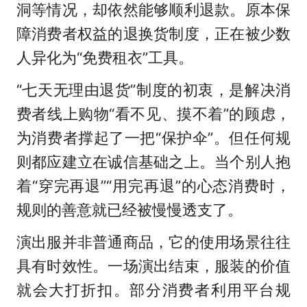
洞等情况，却依然能够顺利退款。原本保
障消费者权益的退换货制度，正在被少数
人异化为“免费租衣”工具。
“七天无理由退货”制度的初衷，是解决消
费者线上购物“看不见、摸不着”的顾虑，
为消费者撑起了一把“保护伞”。但任何规
则都应建立在诚信基础之上。当个别人抱
着“穿完再退”“用完再退”的心态消费时，
规则的善意就已经被慢慢透支了。
演出服并非普通商品，它的使用场景往往
具有时效性。一场演出结束，服装的价值
就会大打折扣。部分消费者利用平台规