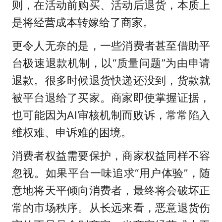
则，在活动前购买、活动后退货，本质上
是将经营成本转嫁给了商家。
更令人无奈的是，一些消费者甚至借助平
台极速退款机制，以“质量问题”为由申请
退款。很多时候退货快递还没到，货款就
被平台退给了买家。商家即使掌握证据，
也可能因为AI审核机制而败诉，常常陷入
维权难、申诉难的困境。
消费者权益需要保护，商家权益同样不容
忽视。如果平台一味追求“用户体验”，随
意地将天平倾向消费者，最终将会破坏正
常的市场秩序。从长远来看，恶意退货伤