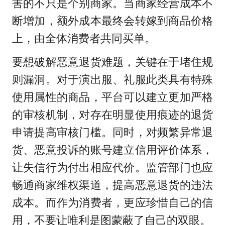
害的不只是个别商家。当商家经营成本不
断增加，额外成本最终会转嫁到商品价格
上，由全体消费者共同买单。
要想破解恶意退货难题，关键在于堵住规
则漏洞。对于演出服、礼服此类具有特殊
使用属性的商品，平台可以建立更加严格
的审核机制，对存在明显使用痕迹的退货
申请提高审核门槛。同时，对频繁异常退
货、恶意投诉的账号建立信用评价体系，
让失信行为付出相应代价。监管部门也应
畅通商家维权渠道，提高恶意退货的违法
成本。而作为消费者，更应珍惜自己的信
用，不要让唯利是图蒙蔽了自己的双眼。