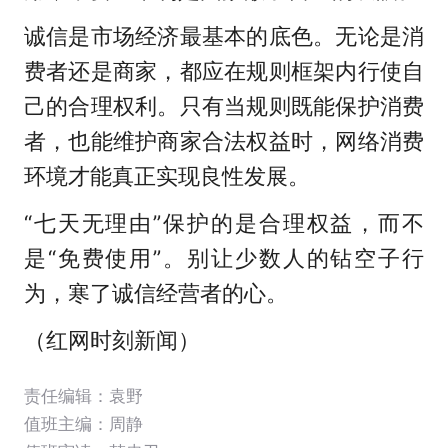
诚信是市场经济最基本的底色。无论是消
费者还是商家，都应在规则框架内行使自
己的合理权利。只有当规则既能保护消费
者，也能维护商家合法权益时，网络消费
环境才能真正实现良性发展。
“七天无理由”保护的是合理权益，而不
是“免费使用”。别让少数人的钻空子行
为，寒了诚信经营者的心。
（红网时刻新闻）
责任编辑：袁野
值班主编：
周静