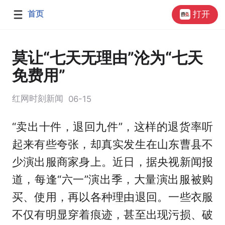
首页
打开
莫让“七天无理由”沦为“七天
免费用”
红网时刻新闻
06-15
“卖出十件，退回九件”，这样的退货率听
起来有些夸张，却真实发生在山东曹县不
少演出服商家身上。近日，据央视新闻报
道，每逢“六一”演出季，大量演出服被购
买、使用，再以各种理由退回。一些衣服
不仅有明显穿着痕迹，甚至出现污损、破