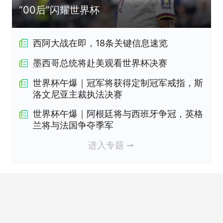
“00后”闪耀世界杯
西阿大战在即，18条关键信息速览
墨西哥总统将赴美观看世界杯决赛
世界杯午爆｜冠军将获得定制冠军戒指，斯
洛文尼亚主裁执法决赛
世界杯午爆｜阿根廷将与西班牙争冠，英格
兰将与法国争夺季军
进入专题