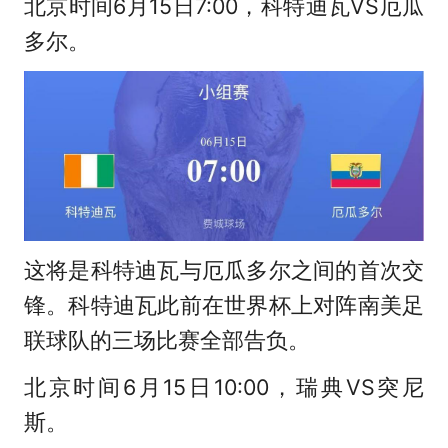
北京时间6月15日7:00，科特迪瓦VS厄瓜
多尔。
这将是科特迪瓦与厄瓜多尔之间的首次交
锋。科特迪瓦此前在世界杯上对阵南美足
联球队的三场比赛全部告负。
北京时间6月15日10:00，瑞典VS突尼
斯。