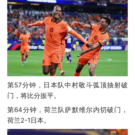
第57分钟，日本队中村敬斗弧顶抽射破
门，将比分扳平。
第64分钟，荷兰队萨默维尔内切破门，
荷兰2-1日本。