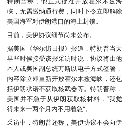
特朗普称，他正式批准开放霍尔木兹海
峡，无需缴纳通行费，同时下令立即解除
美国海军对伊朗港口的海上封锁。
目前，美伊协议细节尚未公布。
据美国《华尔街日报》报道，特朗普当天
早些时候接受该报采访时说，协议将由他
本人或美国副总统万斯以电子方式签署，
内容除立即重新开放霍尔木兹海峡，还包
括伊朗承诺不获取核武器等。特朗普称，
美国并不急于从伊朗获取核材料，“我觉
得未来一两个月内不用着急”。
采访中，特朗普还称，美伊协议不会向伊