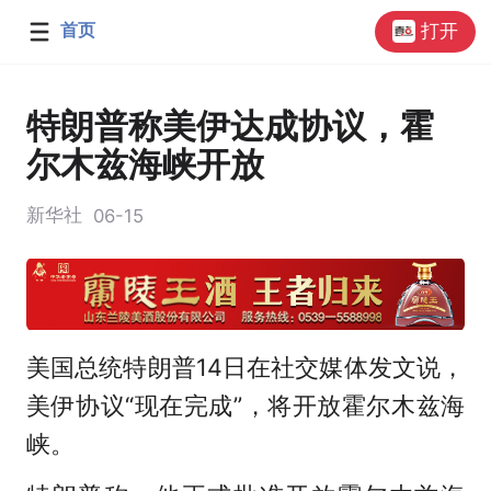
首页
打开
特朗普称美伊达成协议，霍
尔木兹海峡开放
新华社
06-15
美国总统特朗普14日在社交媒体发文说，
美伊协议“现在完成”，将开放霍尔木兹海
峡。