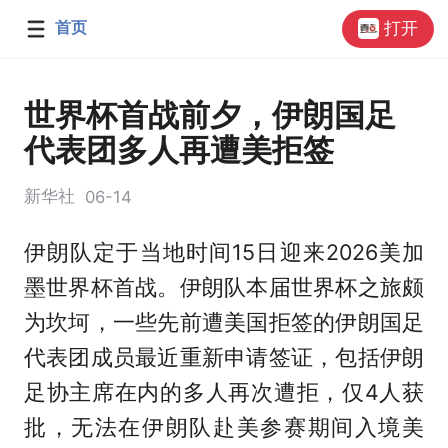
首页
打开
世界杯首战前夕，伊朗国足
代表团多人再遭美拒签
新华社
06-14
伊朗队定于当地时间15日迎来2026美加
墨世界杯首战。伊朗队本届世界杯之旅颇
为坎坷，一些先前遭美国拒签的伊朗国足
代表团成员最近重新申请签证，包括伊朗
足协主席在内的多人再次遭拒，仅4人获
批，无法在伊朗队赴美参赛期间入境美