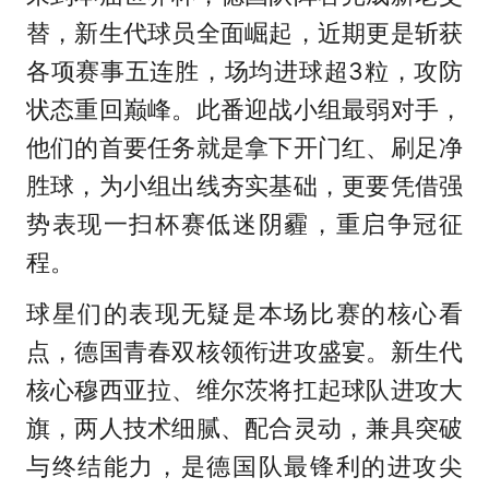
替，新生代球员全面崛起，近期更是斩获
各项赛事五连胜，场均进球超3粒，攻防
状态重回巅峰。此番迎战小组最弱对手，
他们的首要任务就是拿下开门红、刷足净
胜球，为小组出线夯实基础，更要凭借强
势表现一扫杯赛低迷阴霾，重启争冠征
程。
球星们的表现无疑是本场比赛的核心看
点，德国青春双核领衔进攻盛宴。新生代
核心穆西亚拉、维尔茨将扛起球队进攻大
旗，两人技术细腻、配合灵动，兼具突破
与终结能力，是德国队最锋利的进攻尖