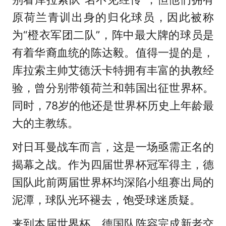
原荷兰青训出身的归化球员，因此被称
为“橙衣军团二队”，阵中最大牌的球员是
有着华裔血统的陈达毅。值得一提的是，
库拉索主帅艾德沃卡特拥有丰富的执教经
验，曾分别带领荷兰和韩国出征世界杯。
同时，78岁的他还是世界杯历史上年龄最
大的主教练。
对日耳曼战车而言，这是一场亟需正名的
揭幕之战。作为四届世界杯冠军得主，德
国队此前两届世界杯均深陷小组赛出局的
泥潭，球队光环褪去，饱受球迷质疑。
来到本届世界杯，德国队阵容完成新老交