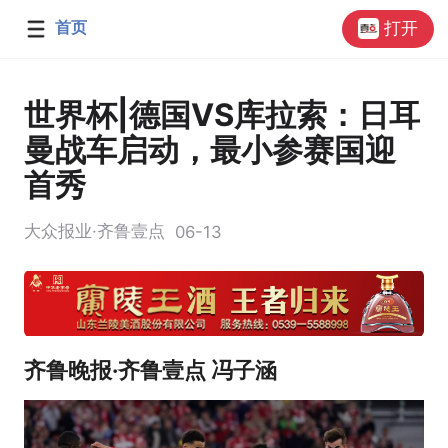
首页
打开
世界杯|德国VS库拉索：日耳
曼战车启动，最小参赛国迎
首秀
大众报业·齐鲁壹点
06-13
齐鲁晚报·齐鲁壹点 冯子涵