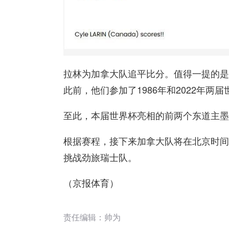
拉林为加拿大队追平比分。值得一提的是
此前，他们参加了1986年和2022年
至此，本届世界杯亮相的前两个东道主墨
根据赛程，接下来加拿大队将在北京时间
挑战劲旅瑞士队。
（京报体育）
责任编辑：帅为