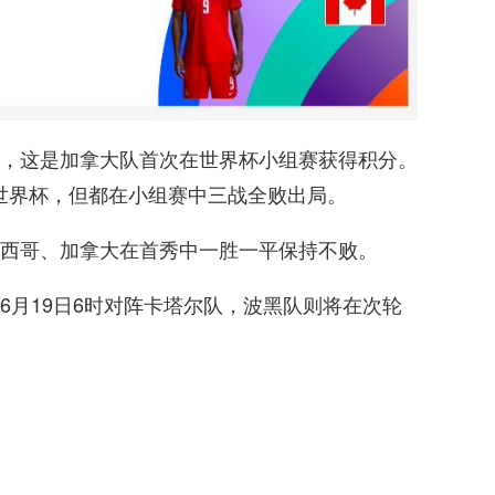
，这是加拿大队首次在世界杯小组赛获得积分。
两届世界杯，但都在小组赛中三战全败出局。
西哥、加拿大在首秀中一胜一平保持不败。
6月19日6时对阵卡塔尔队，波黑队则将在次轮