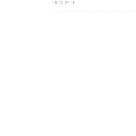
06-13 07:18