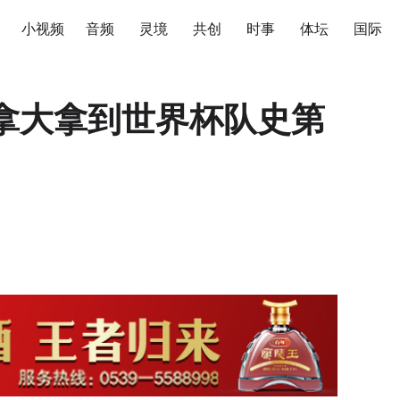
小视频
音频
灵境
共创
时事
体坛
国际
加拿大拿到世界杯队史第