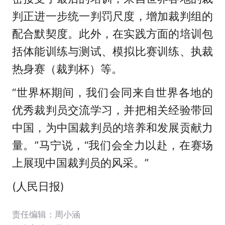
判正进一步统一判罚尺度，增加裁判组的
配合默契度。此外，在实践方面的培训包
括体能训练与测试、模拟比赛训练、执裁
热身赛（裁判杯）等。
“世界杯期间，我们会同来自世界各地的
优秀裁判员交流学习，并把相关经验带回
中国，为中国裁判员的培养和发展贡献力
量。”马宁说，“我们会全力以赴，在赛场
上展现中国裁判员的风采。”
(人民日报)
责任编辑：周小涵