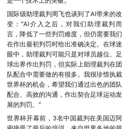
是一个技术上的突破。”
国际级助理裁判周飞也谈到了AI带来的改
变：“AI介入之后，对我们助理裁判而
言，降低了一些判罚难度，但仍需要我们
在作出最初判罚时给出准确决定。在球迷
眼中，助理裁判可能只是对球员越位、足
球出界作出判罚，但实际上助理裁判在团
队配合中需要做的有很多。我很珍惜执裁
世界杯的机会，希望我们通过出色的团队
配合、高效的沟通，作出契合足球运动发
展的判罚。”
世界杯开幕前，3名中国裁判在美国迈阿
密接受了最后的培训，来自世界各地的裁