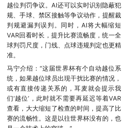
越位判罚争议。AI还可以实时识别隐蔽犯
规、手球、禁区接触等争议动作，提醒裁
判规避漏判误判。同时，AI将大幅缩短
VAR回看时长，提升比赛流畅度，统一全
球判罚尺度，门线、点球违规判定也更精
准。
马宁介绍：“这届世界杯有个自动越位系
统，如果越位球员出现干扰比赛的情况，
或有直接传递关系的，耳麦就会提示我
们‘越位’，此时就不需要再延迟等着VAR
查看，大大缩短了检查的时间，提高了比
赛的流畅性。这是以往世界杯没有的，也