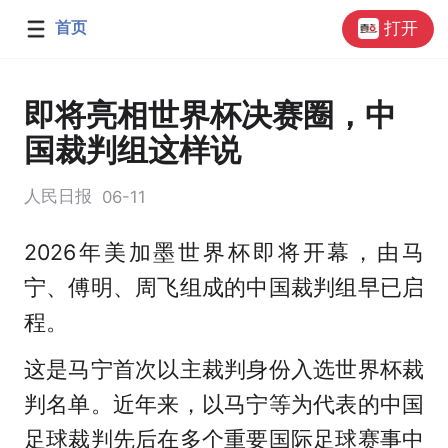
首页
打开
即将亮相世界杯决赛圈，中
国裁判组这样说
人民日报
06-11
2026年美加墨世界杯即将开幕，由马
宁、傅明、周飞组成的中国裁判组早已启
程。
这是马宁首次以主裁判身份入选世界杯裁
判名单。近年来，以马宁等为代表的中国
足球裁判先后在多个重要国际足球赛事中