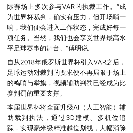
际赛场上多次参与VAR的执裁工作。“成
为世界杯裁判，确实有压力，但开场哨一
响，我们便会进入工作状态，完成好每一
项任务。当然，我们也会享受世界最高水
平足球赛事的舞台。”傅明说。
自从2018年俄罗斯世界杯引入VAR之后，
足球运动对裁判的要求便不再局限于场上
的鸣哨与举旗，视频辅助判罚已经成为比
赛判罚的重要支撑。
本届世界杯将全面升级AI（人工智能）辅
助裁判执法，通过3D建模、多机位追
踪，实现毫米级精准越位划线，大幅消除