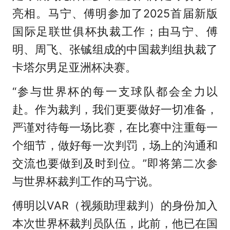
亮相。马宁、傅明参加了2025首届新版
国际足联世俱杯执裁工作；由马宁、傅
明、周飞、张铖组成的中国裁判组执裁了
卡塔尔男足亚洲杯决赛。
“参与世界杯的每一支球队都会全力以
赴。作为裁判，我们更要做好一切准备，
严谨对待每一场比赛，在比赛中注重每一
个细节，做好每一次判罚，场上的沟通和
交流也要做到及时到位。”即将第二次参
与世界杯裁判工作的马宁说。
傅明以VAR（视频助理裁判）的身份加入
本次世界杯裁判员队伍，此前，他已在国