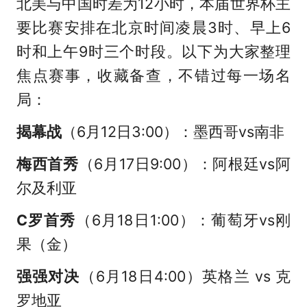
北美与中国时差为12小时，本届世界杯主
要比赛安排在北京时间凌晨3时、早上6
时和上午9时三个时段。以下为大家整理
焦点赛事，收藏备查，不错过每一场名
局：
揭幕战
（6月12日3:00）：墨西哥vs南非
梅西首秀
（6月17日9:00）：阿根廷vs阿
尔及利亚
C罗首秀
（6月18日1:00）：葡萄牙vs刚
果（金）
强强对决
（6月18日4:00）英格兰 vs 克
罗地亚