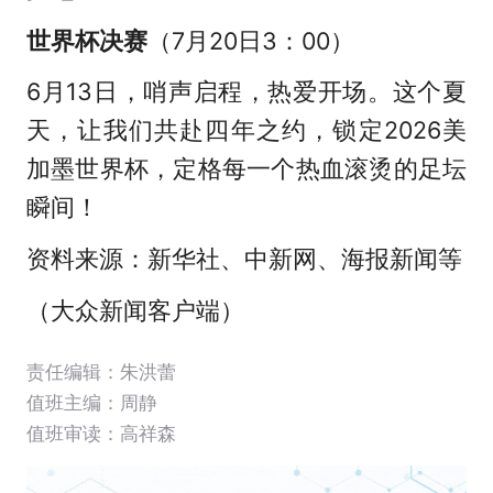
世界杯决赛
（7月20日3：00）
6月13日，哨声启程，热爱开场。这个夏
天，让我们共赴四年之约，锁定2026美
加墨世界杯，定格每一个热血滚烫的足坛
瞬间！
资料来源：新华社、中新网、海报新闻等
（大众新闻客户端）
责任编辑：朱洪蕾
值班主编：
周静
值班审读：高祥森