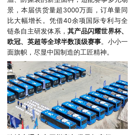
景，本届供货量超3000万面，订单量同
比大幅增长。凭借40余项国际专利与全
链条自主研发体系，
其产品闪耀世界杯、
欧冠、英超等全球半数顶级赛事
。小小一
面旗帜，尽显中国制造的工匠精神。