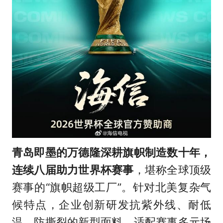
青岛即墨的万德隆深耕旗帜制造数十年，
连续八届助力世界杯赛事
，堪称全球顶级
赛事的“旗帜超级工厂”。针对北美复杂气
候特点，企业创新研发抗紫外线、耐低
温、防撕裂的新型面料，适配赛事多元场