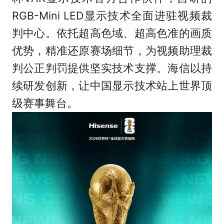
RGB-Mini LED显示技术全面进驻视频裁
判中心。依托超高色域、超高色准的画质
优势，精准还原赛场细节，为视频助理裁
判公正判罚提供坚实技术支撑。海信以持
续研发创新，让中国显示技术站上世界顶
级赛事舞台。