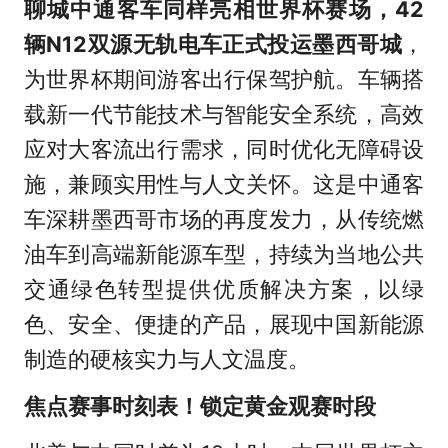
聊城中通客车同样亮相世界杯赛场，42
辆N12双源无轨电车正式投运墨西哥城
，
为世界杯期间游客出行保驾护航。车辆搭
载新一代节能技术与智能安全系统，高效
应对大客流出行需求，同时优化无障碍设
施，兼顾实用性与人文关怀。这是中通客
车深耕墨西哥市场的再度发力，从传统燃
油车到高端新能源车型，持续为当地公共
交通绿色转型提供优质解决方案，以绿
色、安全、便捷的产品，展现中国新能源
制造的硬核实力与人文温度。
焦点赛事时刻表！锁定黄金观赛时段