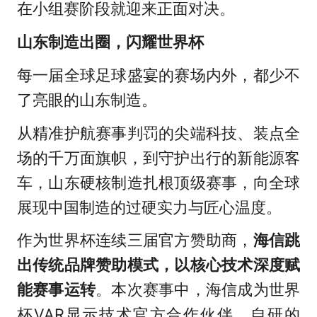
在小组赛阶段就迎来正面对决。
山东制造出圈，闪耀世界杯
每一届全球足球盛宴的赛场内外，都少不
了亮眼的山东制造。
从精准护航赛事判罚的尖端科技、装点全
场的千万面旗帜，到守护出行的新能源客
车，山东硬核制造扎根顶级赛事，向全球
展现中国制造的过硬实力与匠心温度。
作为世界杯连续三届官方赞助商，
海信跳
出传统品牌赞助模式，以核心技术深度赋
能赛事运转
。本次赛事中，海信成为世界
杯VAR显示技术官方合作伙伴，自研的