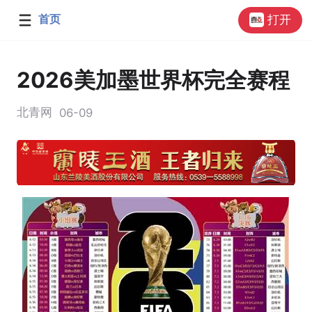
首页
打开
2026美加墨世界杯完全赛程
北青网
06-09