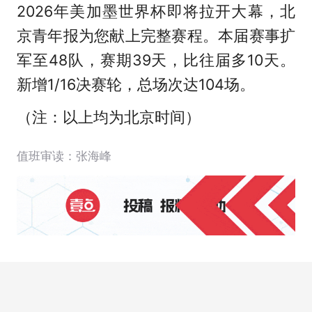
2026年美加墨世界杯即将拉开大幕，北
京青年报为您献上完整赛程。本届赛事扩
军至48队，赛期39天，比往届多10天。
新增1/16决赛轮，总场次达104场。
（注：以上均为北京时间）
值班审读：张海峰