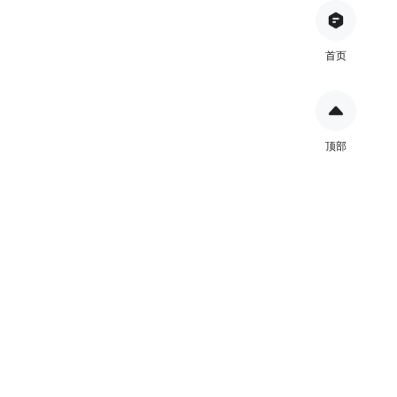
首页
顶部