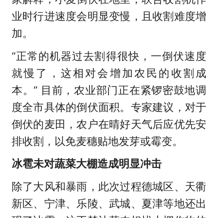
业时行进速度会明显变慢，且收割难度增
加。
“正常的机器过去割得很快，一倒伏速度
就慢了，这相对会增加农民的收割成
本。” 目前，农业部门正在紧锣密鼓地调
度全市具体的倒伏面积。专家建议，对于
倒伏的麦田，农户在晴好天气后应优先安
排收割，以免麦穗贴地发芽或霉变。
冰雹未对蔬菜大棚造成明显冲击
除了大风和暴雨，此次过程德城区、天衢
新区、宁津、乐陵、武城、夏津等地还出