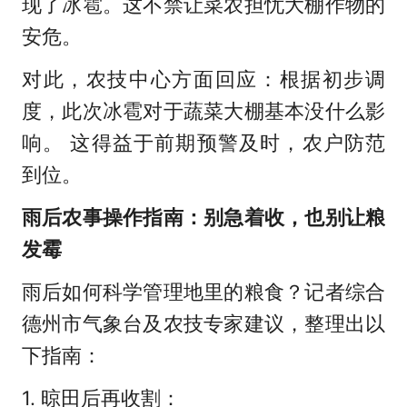
现了冰雹。这不禁让菜农担忧大棚作物的
安危。
对此，农技中心方面回应：根据初步调
度，此次冰雹对于蔬菜大棚基本没什么影
响。 这得益于前期预警及时，农户防范
到位。
雨后农事操作指南：别急着收，也别让粮
发霉
雨后如何科学管理地里的粮食？记者综合
德州市气象台及农技专家建议，整理出以
下指南：
1. 晾田后再收割：