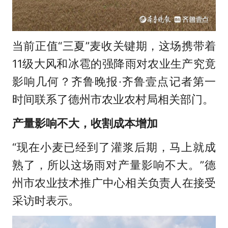
当前正值“三夏”麦收关键期，这场携带着
11级大风和冰雹的强降雨对农业生产究竟
影响几何？齐鲁晚报·齐鲁壹点记者第一
时间联系了德州市农业农村局相关部门。
产量影响不大，收割成本增加
“现在小麦已经到了灌浆后期，马上就成
熟了，所以这场雨对产量影响不大。”德
州市农业技术推广中心相关负责人在接受
采访时表示。