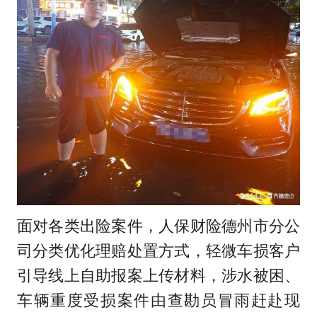
面对各类出险案件，人保财险德州市分公
司分类优化理赔处置方式，轻微车损客户
引导线上自助报案上传材料，涉水被困、
车辆重度受损案件由查勘员冒雨赶赴现