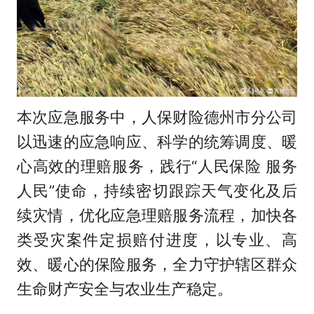
本次应急服务中，人保财险德州市分公司
以迅速的应急响应、科学的统筹调度、暖
心高效的理赔服务，践行“人民保险 服务
人民”使命，持续密切跟踪天气变化及后
续灾情，优化应急理赔服务流程，加快各
类受灾案件定损赔付进度，以专业、高
效、暖心的保险服务，全力守护辖区群众
生命财产安全与农业生产稳定。