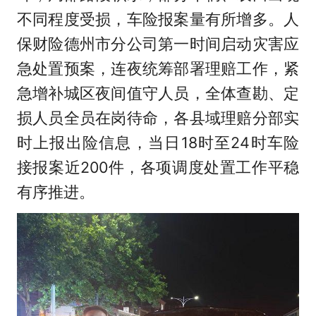
不同程度受损，车险报案量有所增多。人
保财险德州市分公司第一时间启动灾害应
急处置预案，连夜统筹部署理赔工作，紧
急增补城区夜间值守人员，全体查勘、定
损人员全员在岗待命，各县域理赔分部实
时上报出险信息，当日18时至24时车险
接报案近200件，各项调度处置工作平稳
有序推进。