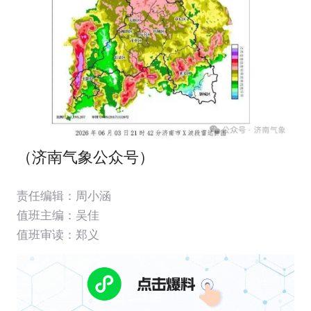
（济南气象公众号）
责任编辑：周小涵
值班主编：
吴佳
值班审读：郑义