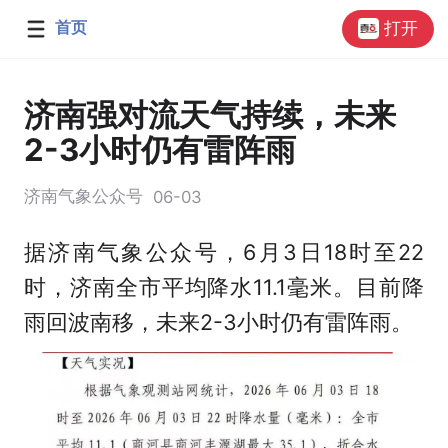
首页
打开
济南强对流天气持续，未来
2-3小时仍有雷阵雨
济南气象公众号
06-03
据济南气象公众号，6月3日18时至22
时，济南全市平均降水11.1毫米。目前降
雨回波南移，未来2-3小时仍有雷阵雨。