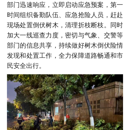
部门迅速响应，立即启动应急预案，第一
时间组织备勤队伍、应急抢险人员，赶赴
现场处置倒伏树木，清理折枝断枝。同时
加大一线巡查力度，密切与气象、交警等
部门的信息共享，持续做好树木倒伏险情
发现和处置工作，全力保障道路畅通和市
民安全出行。