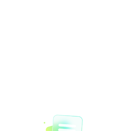
首页
打开