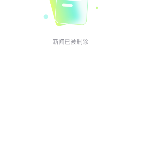
新闻已被删除