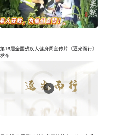
第16届全国残疾人健身周宣传片《逐光而行》
发布