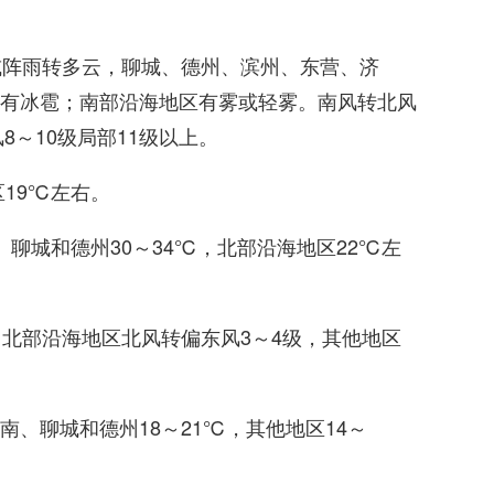
或阵雨转多云，聊城、德州、滨州、东营、济
有冰雹；南部沿海地区有雾或轻雾。南风转北风
8～10级局部11级以上。
19℃左右。
聊城和德州30～34℃，北部沿海地区22℃左
。北部沿海地区北风转偏东风3～4级，其他地区
、聊城和德州18～21℃，其他地区14～