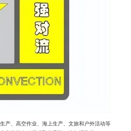
生产、高空作业、海上生产、文旅和户外活动等