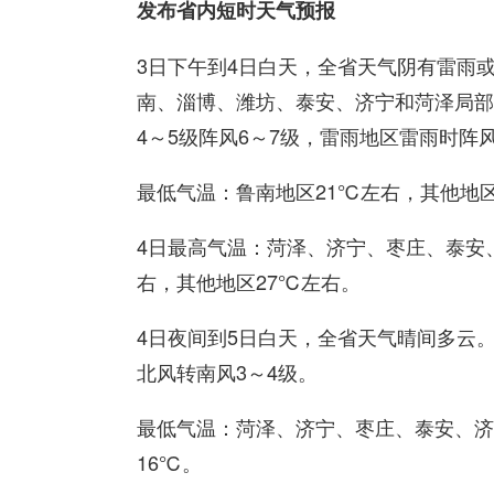
发布省内短时天气预报
3日下午到4日白天，全省天气阴有雷雨
南、淄博、潍坊、泰安、济宁和菏泽局部
4～5级阵风6～7级，雷雨地区雷雨时阵风
最低气温：鲁南地区21℃左右，其他地区
4日最高气温：菏泽、济宁、枣庄、泰安、
右，其他地区27℃左右。
4日夜间到5日白天，全省天气晴间多云
北风转南风3～4级。
最低气温：菏泽、济宁、枣庄、泰安、济南
16℃。