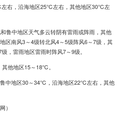
左右，沿海地区25℃左右，其他地区30℃左
北和鲁中地区天气多云转阴有雷雨或阵雨，其他
区南风3～4级转北风4～5级阵风6～7级，其
～7级，雷雨地区雷雨时阵风7～9级。
其他地区15～18℃。
中地区30～34℃，沿海地区22℃左右，其他
网）