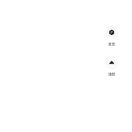
首页
顶部