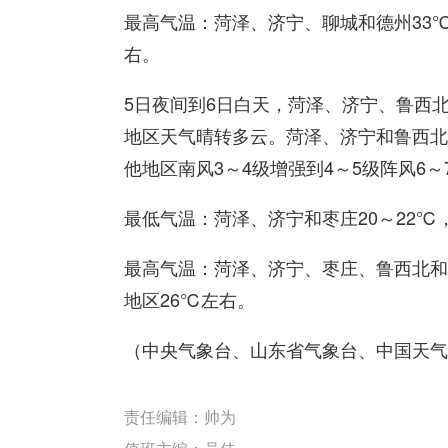
最高气温：菏泽、济宁、聊城和德州33℃
右。
5日夜间到6日白天，菏泽、济宁、鲁西
地区天气晴转多云。菏泽、济宁和鲁西北地
他地区南风3～4级增强到4～5级阵风6
最低气温：菏泽、济宁和枣庄20～22℃，
最高气温：菏泽、济宁、枣庄、鲁西北和鲁
地区26℃左右。
（中央气象台、山东省气象台、中国天气
责任编辑：帅为