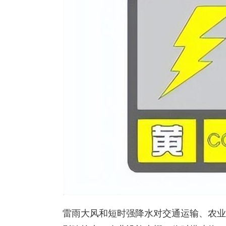
雷雨大风和短时强降水对交通运输、农业