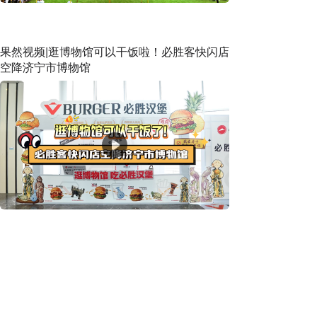
果然视频|逛博物馆可以干饭啦！必胜客快闪店
空降济宁市博物馆