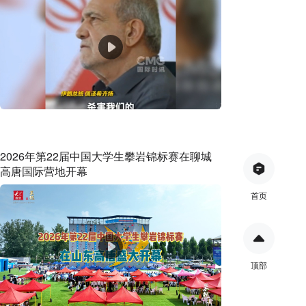
2026年第22届中国大学生攀岩锦标赛在聊城
高唐国际营地开幕
首页
顶部