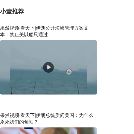
小壹推荐
果然视频·看天下|伊朗公开海峡管理方案文
本：禁止美以船只通过
果然视频·看天下|伊朗总统质问美国：为什么
杀死我们的领袖？