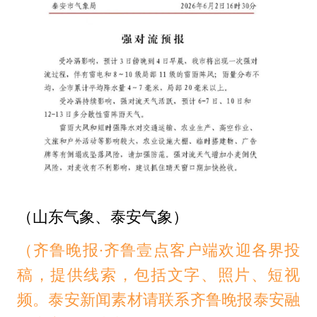
（
山东气象、泰安气象）
（齐鲁晚报·齐鲁壹点客户端欢迎各界投
稿，提供线索，包括文字、照片、短视
频。泰安新闻素材请联系齐鲁晚报泰安融