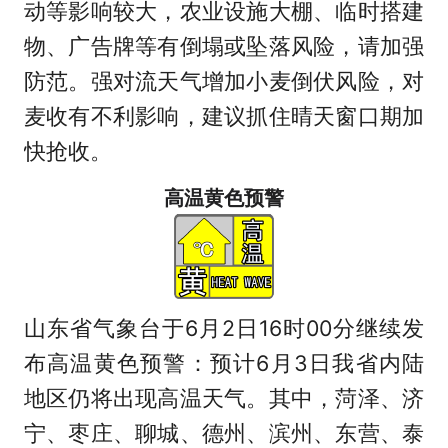
动等影响较大，农业设施大棚、临时搭建
物、广告牌等有倒塌或坠落风险，请加强
防范。强对流天气增加小麦倒伏风险，对
麦收有不利影响，建议抓住晴天窗口期加
快抢收。
高温黄色预警
山东省气象台于6月2日16时00分继续发
布高温黄色预警：预计6月3日我省内陆
地区仍将出现高温天气。其中，菏泽、济
宁、枣庄、聊城、德州、滨州、东营、泰