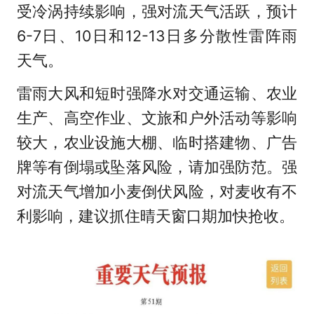
受冷涡持续影响，强对流天气活跃，预计
6-7日、10日和12-13日多分散性雷阵雨
天气。
雷雨大风和短时强降水对交通运输、农业
生产、高空作业、文旅和户外活动等影响
较大，农业设施大棚、临时搭建物、广告
牌等有倒塌或坠落风险，请加强防范。强
对流天气增加小麦倒伏风险，对麦收有不
利影响，建议抓住晴天窗口期加快抢收。