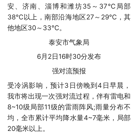
安、济南、淄博和潍坊35～37℃局部
38℃以上，南部沿海地区27～29℃，其
他地区30～33℃。
泰安市气象局
6月2日16时30分发布
强对流预报
受冷涡影响，预计3日傍晚到4日早晨，
我市将出现一次强对流过程，伴有雷电和
8~10级局部11级的雷雨阵风;雨量分布不
均，全市累计平均降水量4~7毫米，局部
20毫米以上。