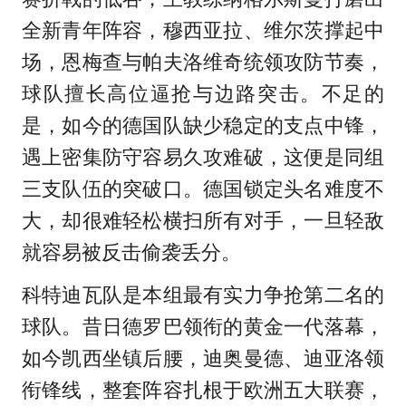
全新青年阵容，穆西亚拉、维尔茨撑起中
场，恩梅查与帕夫洛维奇统领攻防节奏，
球队擅长高位逼抢与边路突击。不足的
是，如今的德国队缺少稳定的支点中锋，
遇上密集防守容易久攻难破，这便是同组
三支队伍的突破口。德国锁定头名难度不
大，却很难轻松横扫所有对手，一旦轻敌
就容易被反击偷袭丢分。
科特迪瓦队是本组最有实力争抢第二名的
球队。昔日德罗巴领衔的黄金一代落幕，
如今凯西坐镇后腰，迪奥曼德、迪亚洛领
衔锋线，整套阵容扎根于欧洲五大联赛，