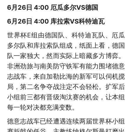
6月26日 4:00 厄瓜多尔VS德国
6月26日 4:00 库拉索VS科特迪瓦
世界杯E组由德国队、科特迪瓦队、厄瓜
多尔队和库拉索队组成，纸面上看，德国
队一家独大，然而实际上暗藏多方博弈。
非洲劲旅与南美防守铁军有能力围堵德意
志战车，来自加勒比海的新军可以伺机搅
局，第二名争夺战注定不会轻松。扩军后
小组前三都有晋级淘汰赛的机会，让本组
每一轮对决都充满变数。
德意志战车已经遭遇连续两届世界杯小组
赛折戟的低谷，主教练纳格尔斯曼打磨出