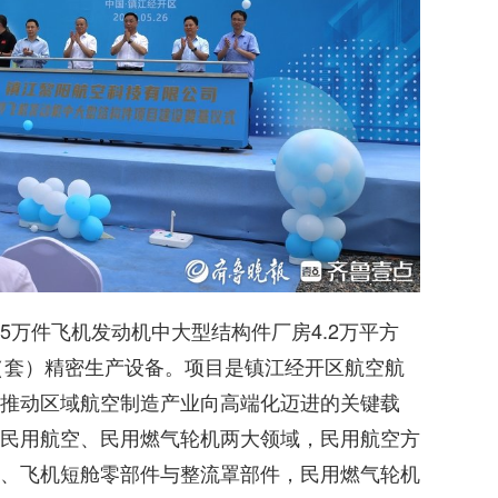
5万件飞机发动机中大型结构件厂房4.2万平方
台（套）精密生产设备。项目是镇江经开区航空航
推动区域航空制造产业向高端化迈进的关键载
民用航空、民用燃气轮机两大领域，民用航空方
、飞机短舱零部件与整流罩部件，民用燃气轮机