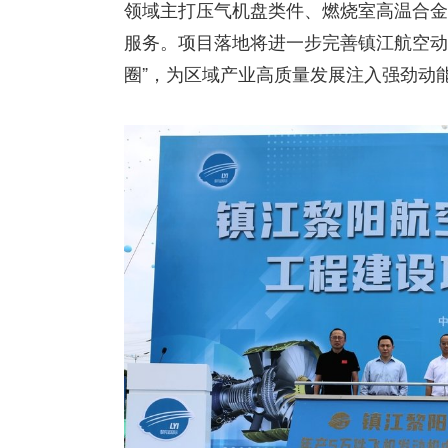
领域主打压气机盘类件、燃烧室高温合金
服务。项目落地将进一步完善镇江航空动
圈”，为区域产业高质量发展注入强劲动