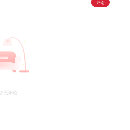
评论
暂无评论