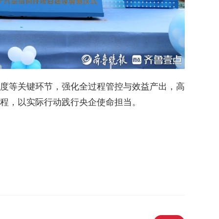
度等关键环节，强化全过程管控与效益产出，高
程，以实际行动践行央企使命担当。