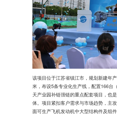
该项目位于江苏省镇江市，规划新建年产
米，布设5条专业化生产线，配置166
天产业园补链强链的重点配套项目，也是
体。项目紧扣客户需求与市场趋势，主攻
面可生产飞机发动机中大型结构件及组件