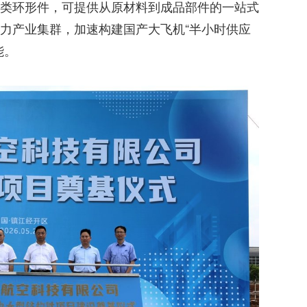
类环形件，可提供从原材料到成品部件的一站式
力产业集群，加速构建国产大飞机“半小时供应
能。