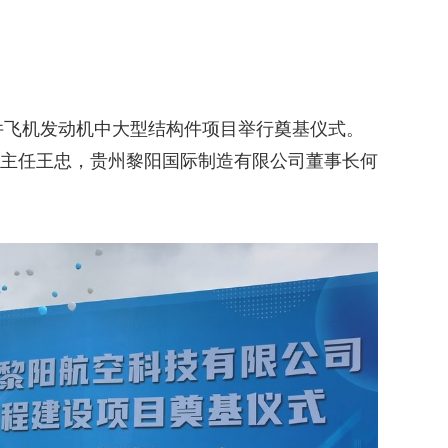
万件飞机发动机中大型结构件项目举行奠基仪式。
主任王忠，贵州黎阳国际制造有限公司董事长何