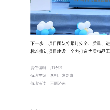
下一步，项目团队将紧盯安全、质量、进
标准推进项目建设，全力打造优质精品工
责任编辑：江聆譞
值班主编：
李明
、
常新喜
值班审读：王丽济南