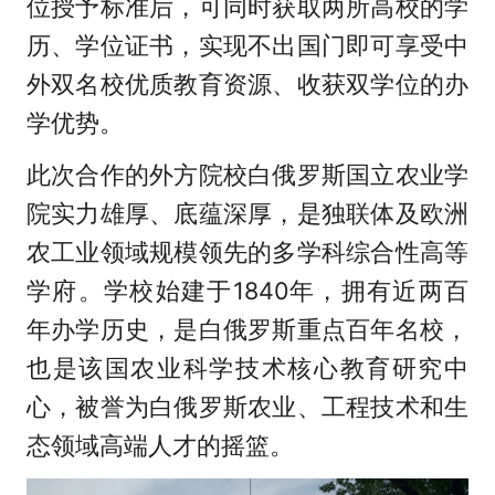
位授予标准后，可同时获取两所高校的学
历、学位证书，实现不出国门即可享受中
外双名校优质教育资源、收获双学位的办
学优势。
此次合作的外方院校白俄罗斯国立农业学
院实力雄厚、底蕴深厚，是独联体及欧洲
农工业领域规模领先的多学科综合性高等
学府。学校始建于1840年，拥有近两百
年办学历史，是白俄罗斯重点百年名校，
也是该国农业科学技术核心教育研究中
心，被誉为白俄罗斯农业、工程技术和生
态领域高端人才的摇篮。