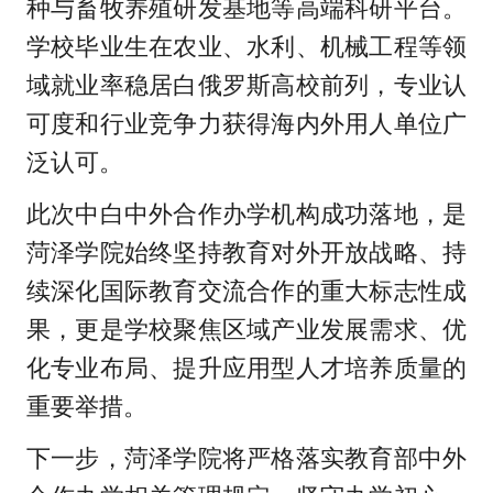
种与畜牧养殖研发基地等高端科研平台。
学校毕业生在农业、水利、机械工程等领
域就业率稳居白俄罗斯高校前列，专业认
可度和行业竞争力获得海内外用人单位广
泛认可。
此次中白中外合作办学机构成功落地，是
菏泽学院始终坚持教育对外开放战略、持
续深化国际教育交流合作的重大标志性成
果，更是学校聚焦区域产业发展需求、优
化专业布局、提升应用型人才培养质量的
重要举措。
下一步，菏泽学院将严格落实教育部中外