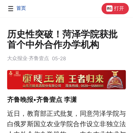
首页
打开
历史性突破！菏泽学院获批
首个中外合作办学机构
大众报业·齐鲁壹点
05-28
齐鲁晚报•齐鲁壹点 李潇
近日，教育部正式批复，同意菏泽学院与
白俄罗斯国立农业学院合作设立非独立法