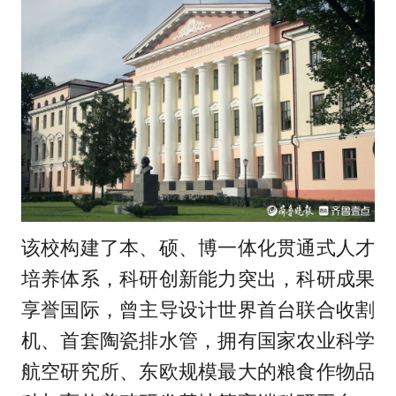
该校构建了本、硕、博一体化贯通式人才
培养体系，科研创新能力突出，科研成果
享誉国际，曾主导设计世界首台联合收割
机、首套陶瓷排水管，拥有国家农业科学
航空研究所、东欧规模最大的粮食作物品