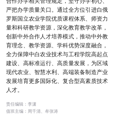
合作办学相关管理规定，坚守办学初心、
严把办学质量关口。通过全方位引进白俄
罗斯国立农业学院优质课程体系、师资力
量和科研教学资源，深化教育教学改革，
创新中外合作人才培养模式，推动中外教
育理念、教学资源、学科优势深度融合，
全力保障中白农业技术与工程学院高起点
建设、高标准运行、高质量发展，为区域
现代农业、智慧水利、高端装备制造产业
发展培育更多国际化、复合型高素质技术
人才。
责任编辑：李潇
值班主编：
周千清
、
牟张涛