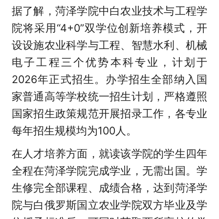
据了解，菏泽学院中白农业技术与工程学
院将采用“4+0”双学位创新培养模式，开
设设施农业科学与工程、智慧水利、机械
电子工程三个优势本科专业，计划于
2026年正式招生。办学招生全部纳入国
家普通高等学校统一招生计划，严格遵照
国家招生政策规范开展招录工作，各专业
每年招生规模均为100人。
在人才培养方面，就读该学院的学生四年
全程在菏泽学院完成学业，无需出国。学
生修完全部课程、成绩合格，达到菏泽学
院与白俄罗斯国立农业学院双方毕业及学