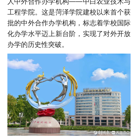
人中外合作办学机构——中白农业技术与
工程学院。这是菏泽学院建校以来首个获
批的中外合作办学机构，标志着学校国际
化办学水平迈上新台阶，实现了对外开放
办学的历史性突破。