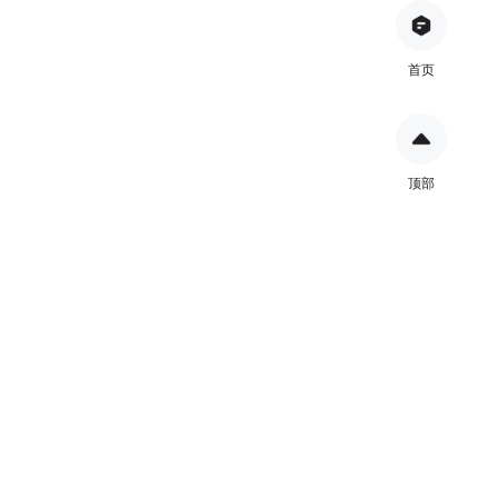
首页
顶部