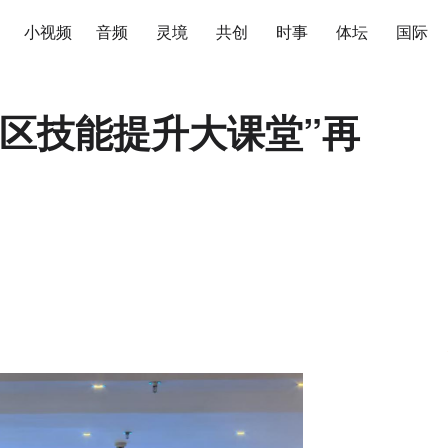
小视频
音频
灵境
共创
时事
体坛
国际
区技能提升大课堂”再