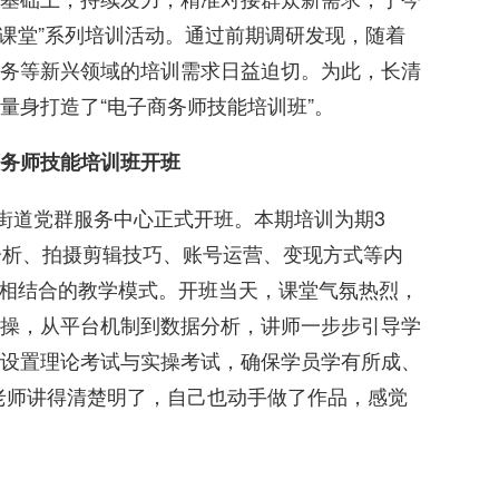
大课堂”系列培训活动。通过前期调研发现，随着
务等新兴领域的培训需求日益迫切。为此，长清
量身打造了“电子商务师技能培训班”。
务师技能培训班开班
里街道党群服务中心正式开班。本期培训为期3
分析、拍摄剪辑技巧、账号运营、变现方式等内
疑”相结合的教学模式。开班当天，课堂气氛热烈，
操，从平台机制到数据分析，讲师一步步引导学
设置理论考试与实操考试，确保学员学有所成、
老师讲得清楚明了，自己也动手做了作品，感觉
。