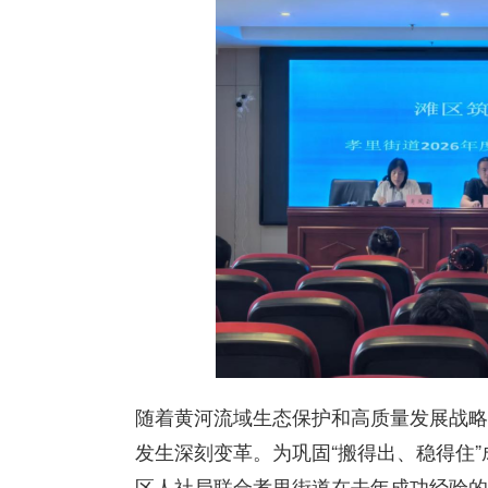
随着黄河流域生态保护和高质量发展战略
发生深刻变革。为巩固“搬得出、稳得住”
区人社局联合孝里街道在去年成功经验的