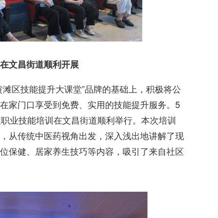
在文昌街道顺利开展
黄滩区技能提升大课堂”品牌的基础上，积极将公
在家门口享受到免费、实用的技能提升服务。5
性职业技能培训在文昌街道顺利举行。本次培训
，从传统中医药视角出发，深入浅出地讲解了现
位保健、居家养生技巧等内容，吸引了来自社区