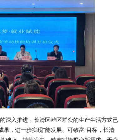
的深入推进，长清区滩区群众的生产生活方式已
成果，进一步实现“能发展、可致富”目标，长清
基础上，持续发力，精准对接群众新需求，于今