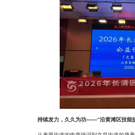
持续发力，久久为功——“沿黄滩区技能
从孝里街道的电商培训到文昌街道的康养