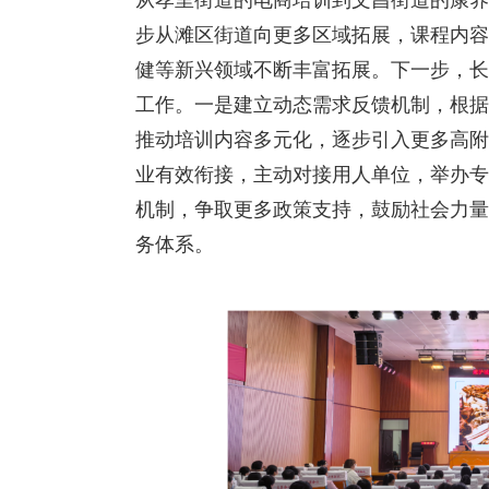
步从滩区街道向更多区域拓展，课程内容
健等新兴领域不断丰富拓展。下一步，长
工作。一是建立动态需求反馈机制，根据
推动培训内容多元化，逐步引入更多高附
业有效衔接，主动对接用人单位，举办专
机制，争取更多政策支持，鼓励社会力量
务体系。