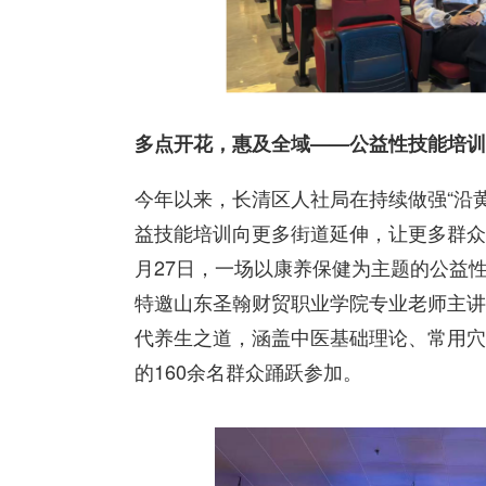
多点开花，惠及全域——公益性技能培训
今年以来，长清区人社局在持续做强“沿
益技能培训向更多街道延伸，让更多群众
月27日，一场以康养保健为主题的公益
特邀山东圣翰财贸职业学院专业老师主讲
代养生之道，涵盖中医基础理论、常用穴
的160余名群众踊跃参加。