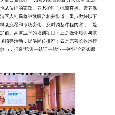
也从传统的家政、养老护理向电商直播、康养保
清区人社局将继续联合相关街道，重点做好以下
群众意愿和市场变化，及时调整课程内容；二是
加值、高就业率的培训项目；三是强化培训与就
场招聘活动，提供岗位推荐；四是完善长效运行
参与，打造“培训—认证—就业—创业”全链条服