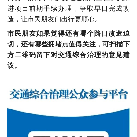
进项目前期手续办理，争取早日完成改
造，让市民朋友们出行更顺心。
市民朋友如果觉得还有哪个路口改造迫
切，还有哪些拥堵点值得关注，可扫描下
方二维码留下对交通综合治理的意见建
议。