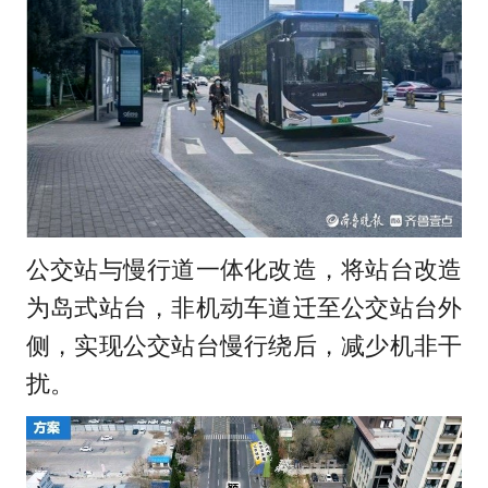
公交站与慢行道一体化改造，将站台改造
为岛式站台，非机动车道迁至公交站台外
侧，实现公交站台慢行绕后，减少机非干
扰。