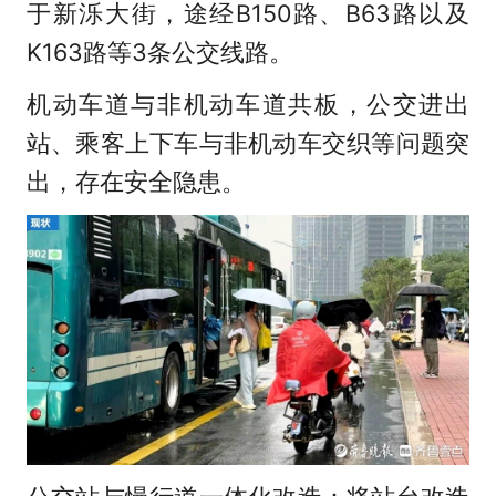
于新泺大街，途经B150路、B63路以及
K163路等3条公交线路。
机动车道与非机动车道共板，公交进出
站、乘客上下车与非机动车交织等问题突
出，存在安全隐患。