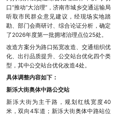
口”推动“大治理”，济南市城乡交通运输局
听取市民群众意见建议，经现场实地踏
勘、部门会商研讨、综合论证分析，确定
了2026年度第一批拥堵治理点位25处。
改造方案分为路口拓宽改造、交通组织优
化、出行品质提升、公交站台优化四个类
型，其中公交站台优化改造4处。
具体调整内容如下：
新泺大街奥体中路公交站
新泺大街为主干路，规划红线宽度40
米，双向4车道；新泺大街奥体中路站位