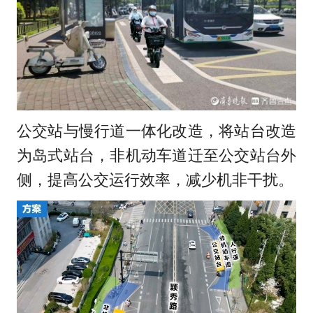
公交站与慢行道一体化改造，将站台改造
为岛式站台，非机动车道迁至公交站台外
侧，提高公交运行效率，减少机非干扰。