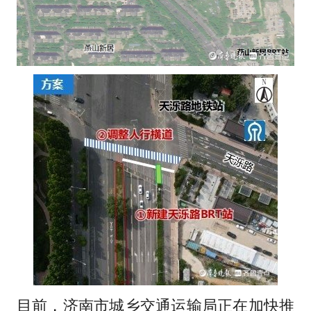
目前，济南市城乡交通运输局正在加快推