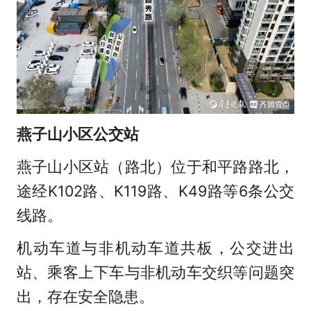
燕子山小区公交站
燕子山小区站（路北）位于和平路路北，
途经K102路、K119路、K49路等6条公交
线路。
机动车道与非机动车道共板，公交进出
站、乘客上下车与非机动车交织等问题突
出，存在安全隐患。