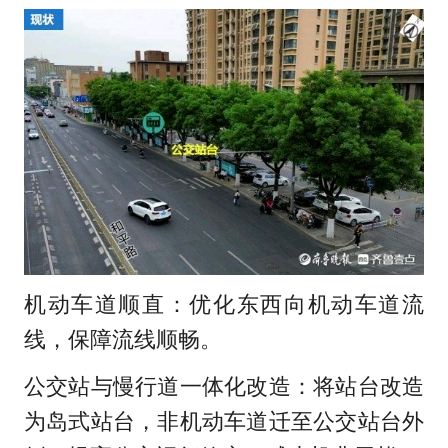
机动车道顺直：优化东西向机动车道流
线，保障流线顺畅。
公交站与慢行道一体化改造：将站台改造
为岛式站台，非机动车道迁至公交站台外