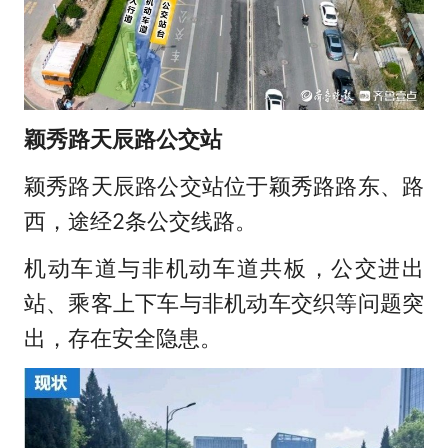
颖秀路天辰路公交站
颖秀路天辰路公交站位于颖秀路路东、路
西，途经2条公交线路。
机动车道与非机动车道共板，公交进出
站、乘客上下车与非机动车交织等问题突
出，存在安全隐患。