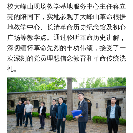
校大峰山现场教学基地服务中心主任蒋立
亮的陪同下，实地参观了大峰山革命根据
地教学中心、长清革命历史纪念馆及初心
广场等教学点。通过聆听革命历史讲解，
深切缅怀革命先烈的丰功伟绩，接受了一
次深刻的党员理想信念教育和革命传统洗
礼。