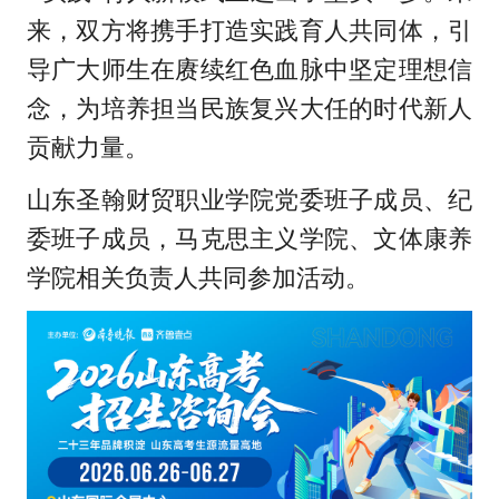
来，双方将携手打造实践育人共同体，引
导广大师生在赓续红色血脉中坚定理想信
念，为培养担当民族复兴大任的时代新人
贡献力量。
山东圣翰财贸职业学院党委班子成员、纪
委班子成员，马克思主义学院、文体康养
学院相关负责人共同参加活动。