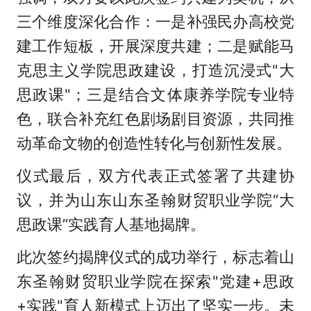
三个维度深化合作：一是补强民办高校党
建工作短板，开展深度共建；二是赋能马
克思主义学院思政建设，打造沉浸式"大
思政课"；三是结合文体康养学院专业特
色，联合补充红色剧场剧目资源，共同推
动革命文物的创造性转化与创新性发展。
仪式最后，双方代表正式签署了共建协
议，并为山东山东圣翰财贸职业学院“大
思政课”实践育人基地揭牌。
此次签约揭牌仪式的成功举行，标志着山
东圣翰财贸职业学院在探索"党建+思政
+实践"育人新模式上迈出了坚实一步。未