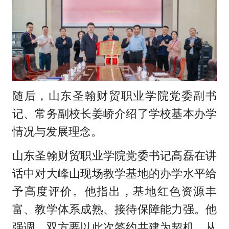
随后，山东圣翰财贸职业学院党委副书
记、常务副校长姜峤介绍了学校基本办学
情况与发展理念。
山东圣翰财贸职业学院党委书记高磊在讲
话中对大峰山现场教学基地的办学水平给
予高度评价。他指出，基地红色资源丰
富、教学体系成熟、接待保障能力强。他
强调，双方要以此次签约共建为契机，从