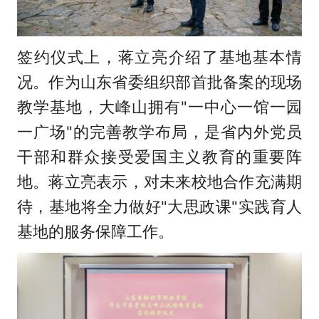
签约仪式上，蒋立亮介绍了基地基本情
况。作为山东省委组织部首批备案的现场
教学基地，大峰山拥有"一中心一馆一园
一广场"的完善教学布局，是省内外党员
干部和群众接受爱国主义教育的重要阵
地。蒋立亮表示，对未来校地合作充满期
待，基地将全力做好"大思政课"实践育人
基地的服务保障工作。