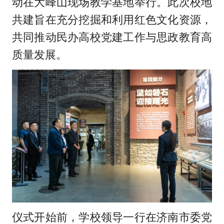
动在大峰山现场教学基地举行。此次校地
共建旨在充分挖掘和利用红色文化资源，
共同推动民办高校党建工作与思政教育高
质量发展。
仪式开始前，学校领导一行在济南市委党