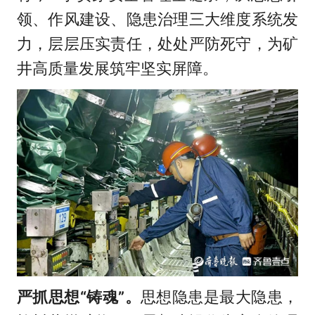
领、作风建设、隐患治理三大维度系统发
力，层层压实责任，处处严防死守，为矿
井高质量发展筑牢坚实屏障。
严抓思想“铸魂”。
思想隐患是最大隐患，