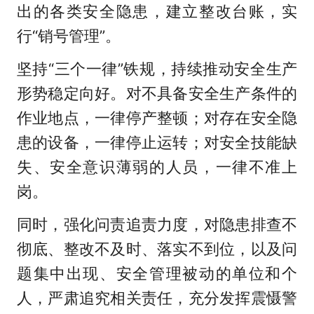
出的各类安全隐患，建立整改台账，实
行“销号管理”。
坚持“三个一律”铁规，持续推动安全生产
形势稳定向好。对不具备安全生产条件的
作业地点，一律停产整顿；对存在安全隐
患的设备，一律停止运转；对安全技能缺
失、安全意识薄弱的人员，一律不准上
岗。
同时，强化问责追责力度，对隐患排查不
彻底、整改不及时、落实不到位，以及问
题集中出现、安全管理被动的单位和个
人，严肃追究相关责任，充分发挥震慑警