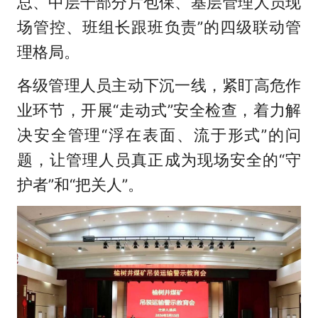
总、中层干部分片包保、基层管理人员现
场管控、班组长跟班负责”的四级联动管
理格局。
各级管理人员主动下沉一线，紧盯高危作
业环节，开展“走动式”安全检查，着力解
决安全管理“浮在表面、流于形式”的问
题，让管理人员真正成为现场安全的“守
护者”和“把关人”。