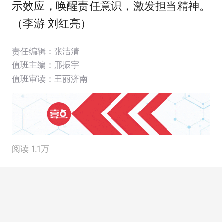
示效应，唤醒责任意识，激发担当精神。
（李游 刘红亮）
责任编辑：张洁清
值班主编：
邢振宇
值班审读：王丽济南
阅读 1.1万