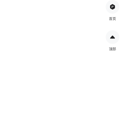
首页
顶部