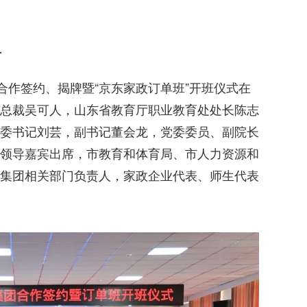
舟
合作签约、揭牌暨“京东家政订单班”开班仪式在
总裁吴可人，山东省教育厅职业教育处处长陈志
委书记刘芸，副书记董会龙，党委委员、副院长
领导嘉宾出席，市教育和体育局、市人力资源和
集团相关部门负责人，家政企业代表、师生代表