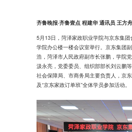
齐鲁晚报·齐鲁壹点 程建华 通讯员 王方
5月13日，菏泽家政职业学院与京东集团
学院办公楼一楼会议室举行。京东集团副
浩，菏泽市人民政府副市长张鹏，学院党
汲永亮，党委委员、组织部部长刘云鹏等
社会保障局、市商务局主要负责人，京东
及“京东家政订单班”全体学员参加活动。