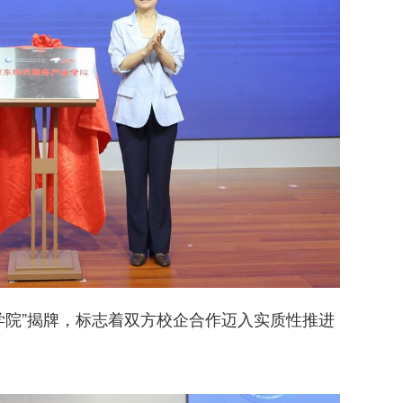
学院”揭牌，标志着双方校企合作迈入实质性推进