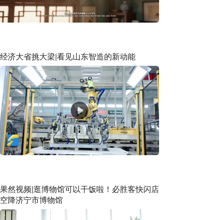
经济大省挑大梁|看见山东智造的新动能
果然视频|逛博物馆可以干饭啦！必胜客快闪店
空降济宁市博物馆