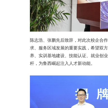
陈志浩、张鹏先后致辞，对此次校企合作
求、服务区域发展的重要实践，希望双方
养、实训基地建设、技能认证、就业创业
杆，为鲁西崛起注入人才新动能。