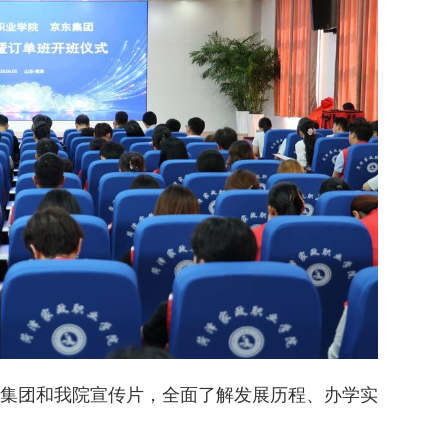
集团和我院宣传片，全面了解发展历程、办学实