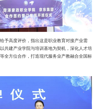
给予高度评价，指出这是职业教育对接产业需
以共建产业学院与培训基地为契机，深化人才培
等全方位合作，打造现代服务业产教融合全国标