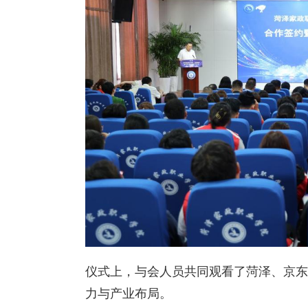
仪式上，与会人员共同观看了菏泽、京东
力与产业布局。