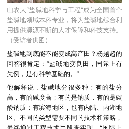
山农大“盐碱地科学与工程”成为全国首个
盐碱地领域本科专业，将为盐碱地综合利
用提供源源不断的人才保障和科技支持。
（受访者供图）
盐碱地到底能不能变成高产田？杨越超的
回答很肯定：“盐碱地变良田，国际上有
先例，是有科学基础的。”
他解释说，盐碱地分很多种：有的盐分
高，有的碱度高；有的是钠质，有的是碳
酸钠质；有滨海地区，也有内陆、内湖地
区。不同的类型需要不同的技术和策略，
最终通过工程技术手段来实现，“国际上