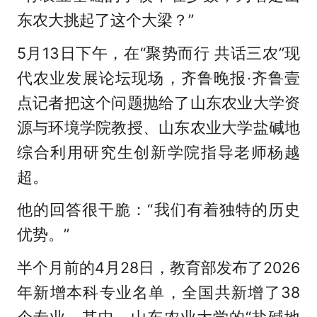
东农大挑起了这个大梁？”
5月13日下午，在“聚势而行 共话三农”现
代农业发展论坛现场，齐鲁晚报·齐鲁壹
点记者把这个问题抛给了山东农业大学资
源与环境学院教授、山东农业大学盐碱地
综合利用研究生创新学院指导老师杨越
超。
他的回答很干脆：“我们有着独特的历史
优势。”
半个月前的4月28日，教育部发布了2026
年新增本科专业名单，全国共新增了38