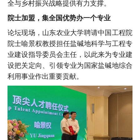
全与乡村振兴战略提供有力支撑。
院士加盟，集全国优势办一个专业
论坛现场，山东农业大学聘请中国工程院
院士喻景权教授担任盐碱地科学与工程专
业建设指导委员会主任，以此来为专业建
设把关定向、引领专业为国家盐碱地综合
利用事业作出重要贡献。