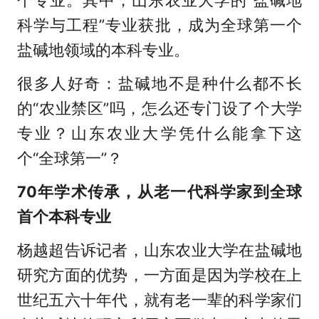
个专业。其中，山东农业大学的“盐碱地
科学与工程”专业获批，成为全球第一个
盐碱地领域的本科专业。
很多人好奇：盐碱地不是种什么都不长
的“农业禁区”吗，怎么还专门设了个大学
专业？山东农业大学凭什么能拿下这
个“全球第一”？
70年学术传承，从老一代科学家到全球
首个本科专业
杨越超告诉记者，山东农业大学在盐碱地
研究方面的优势，一方面是因为学校在上
世纪五六十年代，就有老一辈的科学家们