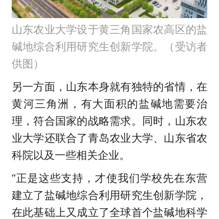
山东农业大学设于黄三角国家农高区的盐
碱地综合利用研究生创新学院。（受访者
供图）
另一方面，山东本身就有独特的省情，在
黄河三角洲，有大面积的盐碱地需要治
理，符合国家的战略需求。同时，山东农
业大学还联合了青岛农业大学、山东省农
科院以及一些相关企业。
“正是这些支持，才使我们学校先在东营
建立了盐碱地综合利用研究生创新学院，
在此基础上又成立了全球首个盐碱地科学