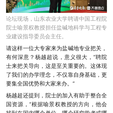
论坛现场，山东农业大学聘请中国工程院
院士喻景权教授担任盐碱地科学与工程专
业建设指导委员会主任。
请这样一位大专家来为盐碱地专业把关，
有何深意？杨越超说，意义很大，“聘院
士来把关导向，这是至关重要的。这体现
了我们的办学理念，不仅靠自身基础，更
要集全国优势和大家来办。”
杨越超还提到，院士的加入有助于整合全
国资源，“根据喻景权教授的方向，他会
找到在国内哪个单位、哪个研究学者或哪