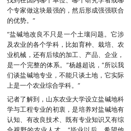
个专家做这块最强的，然后形成强强联合
的优势。”
“盐碱地改良不只是一个土壤问题。它涉
及农业的各个学科，比如育种、栽培、农
业机械，还有后续的加工、产品、企业，
是一个完整的体系。”杨越超说，“所以我
们谈盐碱地专业，不能只谈土地，它实际
上是一个农业综合学科。”
记者了解到，山东农业大学设立盐碱地科
学与工程专业的初衷，是培养对盐碱地有
认知、有改良技术、既有专业知识又有综
合视野的农业人才。“毕业以后，希望他