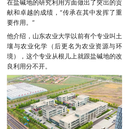
在盐碱地的研究利用方面做出了突出的贡
献和卓越的成绩，“传承在其中发挥了重
要作用。”
他介绍，山东农业大学以前有个专业叫土
壤与农业化学（后更名为农业资源与环
境），这个专业从根儿上就跟盐碱地的改
良利用分不开。