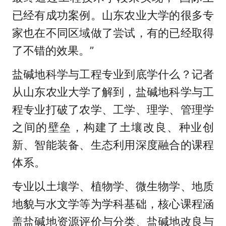
已经有成功案例。山东农业大学的很多专
家也在不同区域做了尝试，有的已经取得
了不错的效果。”
盐碱地科学与工程专业到底学什么？记者
从山东农业大学了解到，盐碱地科学与工
程专业打破了农学、工学、理学、管理学
之间的壁垒，构建了土壤改良、种业创
新、智能装备、生态利用深度融合的课程
体系。
专业以土壤学、植物学、微生物学、地质
地貌与水文学等为学科基础，核心课程涵
盖盐碱地资源评价与分类、盐碱地改良与