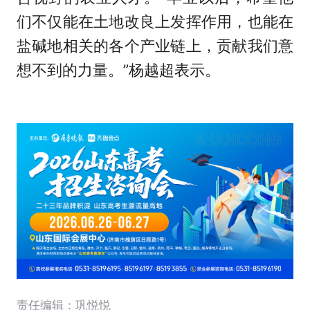
们不仅能在土地改良上发挥作用，也能在
盐碱地相关的各个产业链上，贡献我们意
想不到的力量。”杨越超表示。
责任编辑：巩悦悦