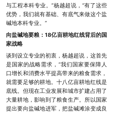
与工程本科专业。”杨越超说，“有了这些
优势，我们就有基础、有底气来做这个盐
碱地本科专业。”
向盐碱地要粮：18亿亩耕地红线背后的国
家战略
谈到设立专业的初衷，杨越超说，这首先
是国家的战略需求，“我们国家要保障人
口增长和消费水平提高带来的粮食需求，
就需要足够的耕地。十八亿亩耕地红线是
底线。但现在工业发展和城市扩建占用了
大量耕地，影响到了粮食生产。所以国家
提出要向盐碱地进军，把盐碱滩涂变成良