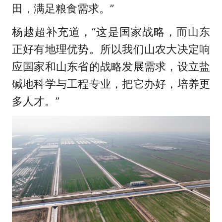
田，满足粮食需求。”
杨越超补充道，“这是国家战略，而山东
正好有地理优势。所以我们山农大决定响
应国家和山东省的战略发展需求，设立盐
碱地科学与工程专业，把它办好，培养更
多人才。”