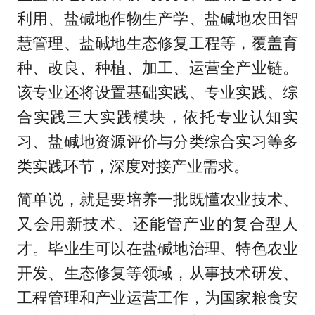
利用、盐碱地作物生产学、盐碱地农田智
慧管理、盐碱地生态修复工程等，覆盖育
种、改良、种植、加工、运营全产业链。
该专业还将设置基础实践、专业实践、综
合实践三大实践模块，依托专业认知实
习、盐碱地资源评价与分类综合实习等多
类实践环节，深度对接产业需求。
简单说，就是要培养一批既懂农业技术、
又会用新技术、还能管产业的复合型人
才。毕业生可以在盐碱地治理、特色农业
开发、生态修复等领域，从事技术研发、
工程管理和产业运营工作，为国家粮食安