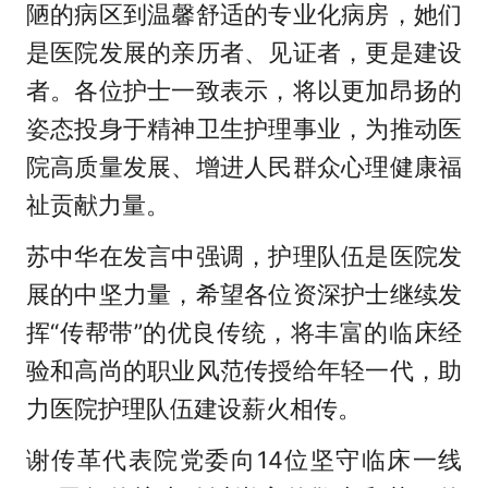
陋的病区到温馨舒适的专业化病房，她们
是医院发展的亲历者、见证者，更是建设
者。各位护士一致表示，将以更加昂扬的
姿态投身于精神卫生护理事业，为推动医
院高质量发展、增进人民群众心理健康福
祉贡献力量。
苏中华在发言中强调，护理队伍是医院发
展的中坚力量，希望各位资深护士继续发
挥“传帮带”的优良传统，将丰富的临床经
验和高尚的职业风范传授给年轻一代，助
力医院护理队伍建设薪火相传。
谢传革代表院党委向14位坚守临床一线