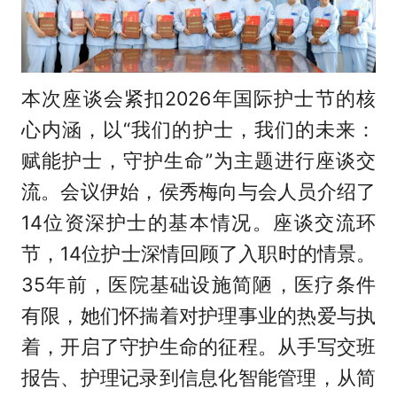
本次座谈会紧扣2026年国际护士节的核
心内涵，以“我们的护士，我们的未来：
赋能护士，守护生命”为主题进行座谈交
流。会议伊始，侯秀梅向与会人员介绍了
14位资深护士的基本情况。座谈交流环
节，14位护士深情回顾了入职时的情景。
35年前，医院基础设施简陋，医疗条件
有限，她们怀揣着对护理事业的热爱与执
着，开启了守护生命的征程。从手写交班
报告、护理记录到信息化智能管理，从简