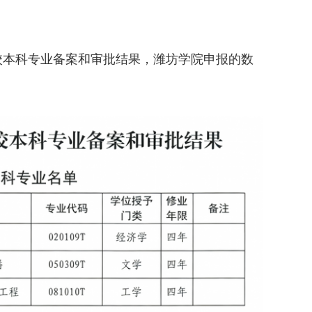
学校本科专业备案和审批结果，潍坊学院申报的数