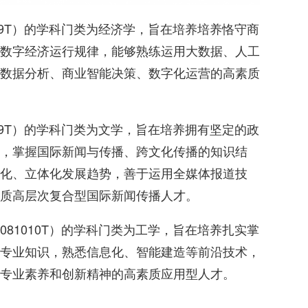
09T）的学科门类为经济学，旨在培养培养恪守商
数字经济运行规律，能够熟练运用大数据、人工
数据分析、商业智能决策、数字化运营的高素质
09T）的学科门类为文学，旨在培养拥有坚定的政
，掌握国际新闻与传播、跨文化传播的知识结
化、立体化发展趋势，善于运用全媒体报道技
质高层次复合型国际新闻传播人才。
81010T）的学科门类为工学，旨在培养扎实掌
专业知识，熟悉信息化、智能建造等前沿技术，
专业素养和创新精神的高素质应用型人才。