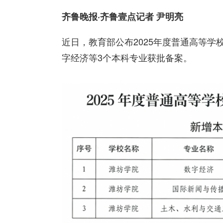
齐鲁晚报·齐鲁壹点记者 尹明亮
近日，教育部公布2025年度普通高等
字经济等3个本科专业获批备案。