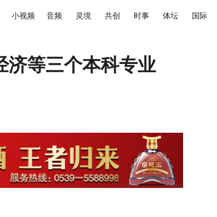
小视频
音频
灵境
共创
时事
体坛
国际
经济等三个本科专业