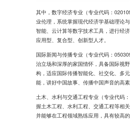
其中，数字经济专业（专业代码：0201
业伦理，系统掌握现代经济学基础理论与
智能、云计算等数字技术工具，进行经济
应用型、复合型、创新型人才。
国际新闻与传播专业（专业代码：0503
治立场和深厚的家国情怀，具备国际视野
构，适应国际传播智能化、社交化、多元
能，讲好中国故事、传播中国声音的高素
土木、水利与交通工程专业（专业代码：0
握土木工程、水利工程、交通工程等相关
并能够在工程领域熟练应用，具有较高的