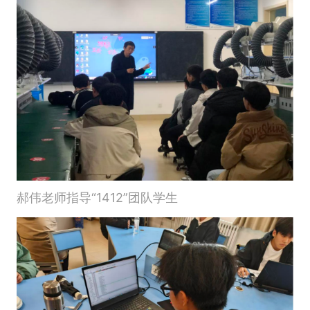
郝伟老师指导“1412”团队学生