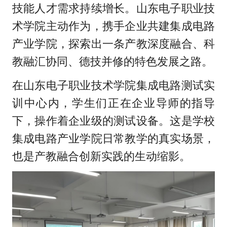
技能人才需求持续增长。山东电子职业技
术学院主动作为，携手企业共建集成电路
产业学院，探索出一条产教深度融合、科
教融汇协同、德技并修的特色发展之路。
在山东电子职业技术学院集成电路测试实
训中心内，学生们正在企业导师的指导
下，操作着企业级的测试设备。这是学校
集成电路产业学院日常教学的真实场景，
也是产教融合创新实践的生动缩影。