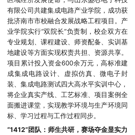
有限公司共建集成电路产业学院，成功获
批济南市市校融合发展战略工程项目。产
业学院实行“双院长”负责制，校企双方在
专业规划、课程建设、师资配备、实训基
地建设等方面实现权责共担、资源共享。
项目累计投入资金600余万元，高标准建
成集成电路设计、虚拟仿真、微电子封
装、集成电路测试四大高水平实训中心，
将企业真实产线、工艺标准、项目案例全
面搬进课堂，实现教学环境与生产环境同
标、学习过程与工作过程同步。
“1412”团队：师生共研，赛场夺金显实力