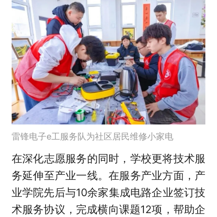
雷锋电子e工服务队为社区居民维修小家电
在深化志愿服务的同时，学校更将技术服
务延伸至产业一线。在服务产业方面，产
业学院先后与10余家集成电路企业签订技
术服务协议，完成横向课题12项，帮助企