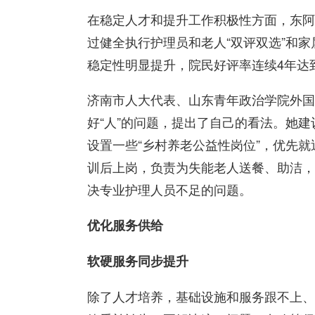
在稳定人才和提升工作积极性方面，东阿
过健全执行护理员和老人“双评双选”和
稳定性明显提升，院民好评率连续4年达到
济南市人大代表、山东青年政治学院外国
好“人”的问题，提出了自己的看法。她
设置一些“乡村养老公益性岗位”，优先
训后上岗，负责为失能老人送餐、助洁，
决专业护理人员不足的问题。
优化服务供给
软硬服务同步提升
除了人才培养，基础设施和服务跟不上、