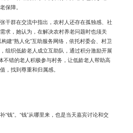
老保障。
张干群在交流中指出，农村人还存在孤独感、社
需求，她认为，在解决农村养老问题时也须关
以构建“熟人化”互助服务网络，依托村委会、村卫
，组织低龄老人成立互助队，通过积分激励开展
身体不错的老人积极参与村务，让低龄老人帮助高
值，找到尊重和归属感。
“钱”。“钱”从哪里来，也是当天嘉宾讨论和交