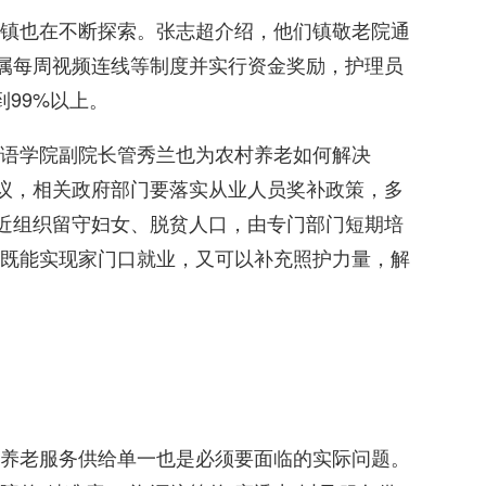
镇也在不断探索。张志超介绍，他们镇敬老院通
家属每周视频连线等制度并实行资金奖励，护理员
99%以上。
语学院副院长管秀兰也为农村养老如何解决
建议，相关政府部门要落实从业人员奖补政策，多
就近组织留守妇女、脱贫人口，由专门部门短期培
既能实现家门口就业，又可以补充照护力量，解
养老服务供给单一也是必须要面临的实际问题。