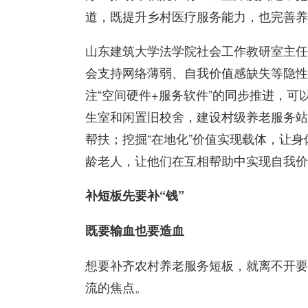
道，既提升乡村医疗服务能力，也完善养
山东建筑大学法学院社会工作教研室主任
会支持网络薄弱、自我价值感缺失等隐性
注“空间硬件+服务软件”的同步推进，可
生室和闲置旧校舍，建设村级养老服务站
帮扶；挖掘“在地化”价值实现载体，让
龄老人，让他们在互相帮助中实现自我价
补短板先要补“钱”
既要输血也要造血
想要补齐农村养老服务短板，就离不开要补
流的焦点。