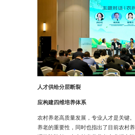
人才供给分层断裂
应构建四维培养体系
农村养老高质量发展，专业人才是关键。
养老的重要性，同时也指出了目前农村养