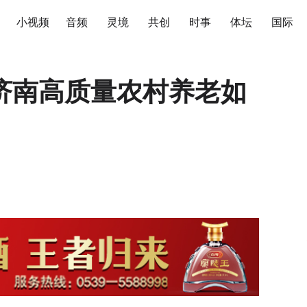
小视频
音频
灵境
共创
时事
体坛
国际
济南高质量农村养老如