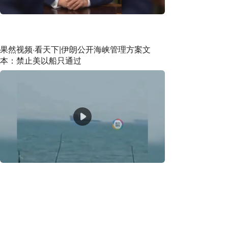
果然视频·看天下|伊朗公开海峡管理方案文
本：禁止美以船只通过