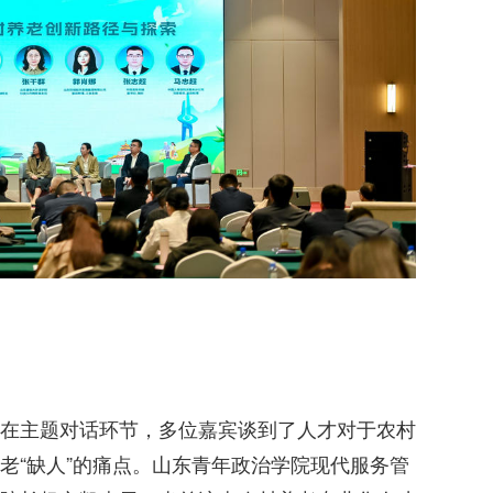
在主题对话环节，多位嘉宾谈到了人才对于农村
老“缺人”的痛点。山东青年政治学院现代服务管