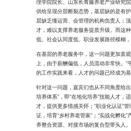
理学院院长、山东长青藤养老产业研究院
供给呈现分层断裂态势，基层缺的是有护
层缺乏懂运营、会管理的机构负责人；顶
才，难以支撑养老服务提质升级。而这种
低、社会认同度低、职业发展路径模糊，
在基层的养老服务中，这一问题更加直观
上，由于薪酬偏低，人员流动非常快。”
的工作实践来看，人才的问题已经成为基
针对这一问题，嘉宾们也从不同角度给出
培养体系”，即“在地化培养”技能人才，
才，提供更多情感关怀；“职业化认证”
证，培育“乡村养老管家”；“实战化孵化
养整合资源、对接市场的复合型带头人。