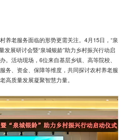
村养老服务面临的形势更需关注。4月15日，“泉
质量发展研讨会暨“泉城银龄”助力乡村振兴行动启
办。活动现场，6位来自基层乡镇、高等院校、
服务、资金、保障等维度，共同探讨农村养老服
老高质量发展凝聚智慧力量。