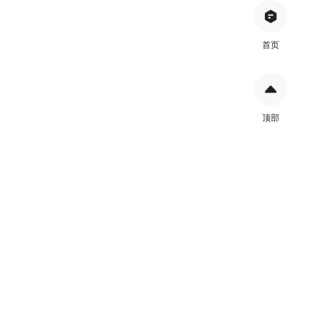
首页
顶部