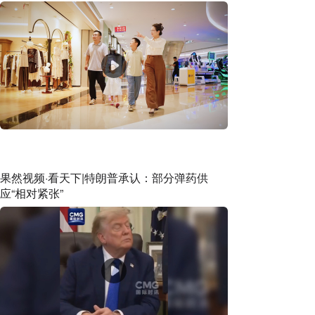
果然视频·看天下|特朗普承认：部分弹药供
应“相对紧张”