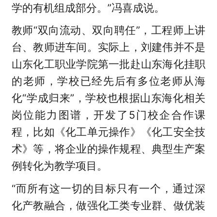
学的有机组成部分。”冯喜成说。
教师“双向流动、双向聘任”，工程师上讲
台、教师进车间。实际上，刘建伟并不是
山东化工职业学院第一批赴山东海化挂职
的老师，学校已经先后有多位老师从海
化“学成归来”，学校也根据山东海化相关
岗位能力图谱，开发了5门校企合作课
程，比如《化工单元操作》《化工安全技
术》等，将企业的操作规程、典型生产案
例转化为教学项目。
“而所有这一切的目标只有一个，通过深
化产教融合，做强化工类专业群、做优装