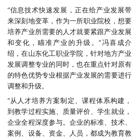
“信息技术快速发展，正在给产业发展带
来深刻地变革，作为一所职业院校，想要
培养产业所需要的人才就要紧跟产业发展
和变化，瞄准产业的升级。”冯喜成介
绍，在山东化工职业学院，针对地方产业
发展调整专业的同时，也在重点针对原有
的特色优势专业根据产业发展的需要进行
调整和升级。
“从人才培养方案制定、课程体系构建，
到教学过程实施、质量评价、学生就业，
企业全程深度参与。企业的标准、技术、
案例、设备、资金、人员，都成为教育教