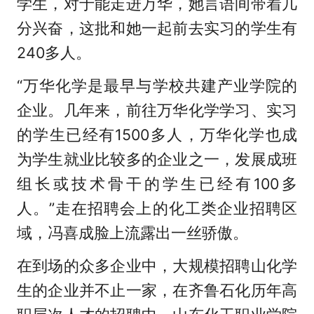
学生，对于能走进万华，她言语间带着几
分兴奋，这批和她一起前去实习的学生有
240多人。
“万华化学是最早与学校共建产业学院的
企业。几年来，前往万华化学学习、实习
的学生已经有1500多人，万华化学也成
为学生就业比较多的企业之一，发展成班
组长或技术骨干的学生已经有100多
人。”走在招聘会上的化工类企业招聘区
域，冯喜成脸上流露出一丝骄傲。
在到场的众多企业中，大规模招聘山化学
生的企业并不止一家，在齐鲁石化历年高