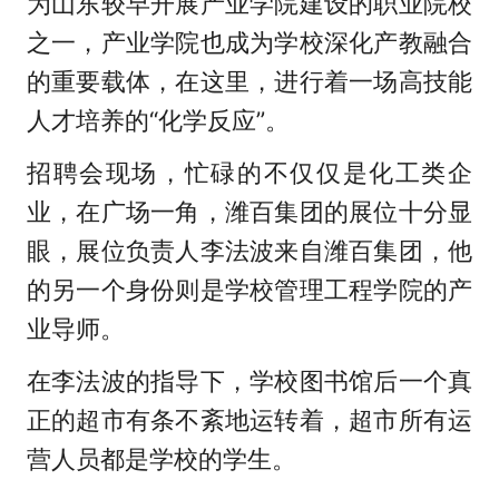
为山东较早开展产业学院建设的职业院校
之一，产业学院也成为学校深化产教融合
的重要载体，在这里，进行着一场高技能
人才培养的“化学反应”。
招聘会现场，忙碌的不仅仅是化工类企
业，在广场一角，潍百集团的展位十分显
眼，展位负责人李法波来自潍百集团，他
的另一个身份则是学校管理工程学院的产
业导师。
在李法波的指导下，学校图书馆后一个真
正的超市有条不紊地运转着，超市所有运
营人员都是学校的学生。