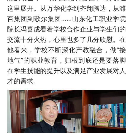
这里展开。从万华化学到齐翔腾达，从潍
百集团到歌尔集团……山东化工职业学院
院长冯喜成看着学校合作企业与学生们的
交流十分火热，心里也多了几分欣慰。在
他看来，学校不断深化产教融合，做“接
地气”的职业教育，归根到底还是要落脚
在学生技能的提升以及满足产业发展对人
才的需求。