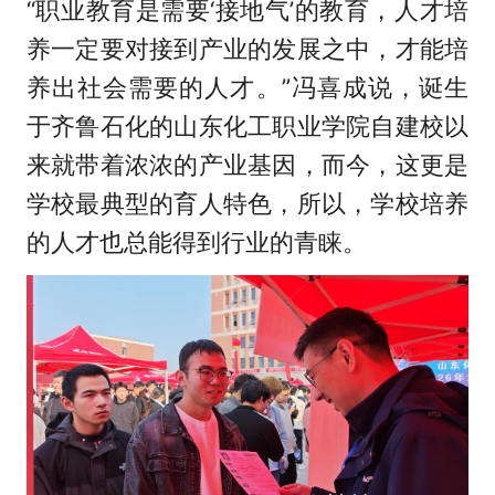
“职业教育是需要‘接地气’的教育，人才培
养一定要对接到产业的发展之中，才能培
养出社会需要的人才。”冯喜成说，诞生
于齐鲁石化的山东化工职业学院自建校以
来就带着浓浓的产业基因，而今，这更是
学校最典型的育人特色，所以，学校培养
的人才也总能得到行业的青睐。