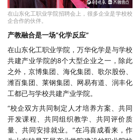
在山东化工职业学院招聘会上，很多企业是学校校
企合作的伙伴。
产教融合是一场“化学反应”
在山东化工职业学院，万华化学是与学校
共建产业学院的8个大型企业之一，除此
之外，京博集团、海化集团、歌尔股份、
潍百集团、莱钢集团、网易有道、润丰化
工都已与学校共建产业学院。
“校企双方共同制定人才培养方案、共同
开发课程、共同组织教学、共同评价质
量、共同安排就业。”在冯喜成看来，作