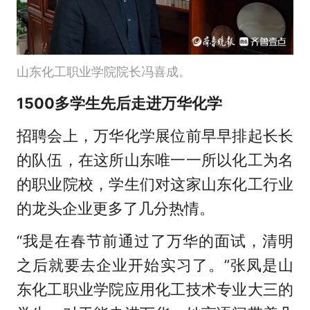
山东化工职业学院院长冯喜成。
1500多学生先后走进万华化学
招聘会上，万华化学展位前早早排起长长
的队伍，在这所山东唯一一所以化工为名
的职业院校，学生们对这家山东化工行业
的龙头企业更多了几分热情。
“我是在春节前通过了万华的面试，清明
之后就要去企业开始实习了。”张凤是山
东化工职业学院应用化工技术专业大三的