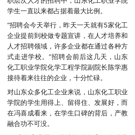
职层次人才的招聘中，山东化工职业学院
学生一直以来都占据着最大比例。
“招聘会今天举行，昨天一天就有5家化工
企业提前到校做专题宣讲，在人才培养和
人才招聘领域，许多企业都在通过各种方
式走进学校。”招聘会前后这几天，山东
化工职业学院化学工程学院副院长陈学惠
接待着来往往的企业，十分忙碌。
对山东众多化工企业来说，山东化工职业
学院的学生用得上、留得住、发展好，而
在冯喜成看来，在学生口碑的背后，产教
融合功不可没。