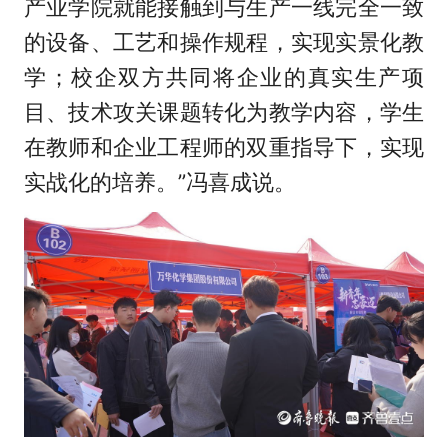
产业学院就能接触到与生产一线完全一致
的设备、工艺和操作规程，实现实景化教
学；校企双方共同将企业的真实生产项
目、技术攻关课题转化为教学内容，学生
在教师和企业工程师的双重指导下，实现
实战化的培养。”冯喜成说。