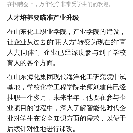
在招聘会上，万华化学非常受学生们的欢迎。
人才培养要瞄准产业升级
在山东化工职业学院，产业学院的建设，
让企业从过去的“用人方”转变为现在的“育
人共同体”。企业已经深度参与到了学校
育人的各个方面。
在山东海化集团现代海洋化工研究院中试
基地，学校化学工程学院老师刘建伟已经
挂职一个多月，未来半年，他要在参与企
业项目的过程中，深入了解智能化时代企
业对学生在安全知识方面的需求，以便于
后续针对性地进行课改。