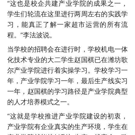
“这也是校企共建产业学院的成果之一，
学生们轮流在这里进行两周左右的实践学
习，能真正了解一家超市运营的所有流
程。”李法波说。
当学校的招聘会在进行时，学校机电一体
化技术专业的大二学生赵国棋已在潍坊歌
尔产业学院进行着实操学习。学校学习一
年，产业学院学习一年，最后生产线实习
一年，赵国棋的学习路径是产业学院典型
的人才培养模式之一。
“这就是学校推进产业学院建设的初衷，
产业学院有企业真实的生产环境，学生在