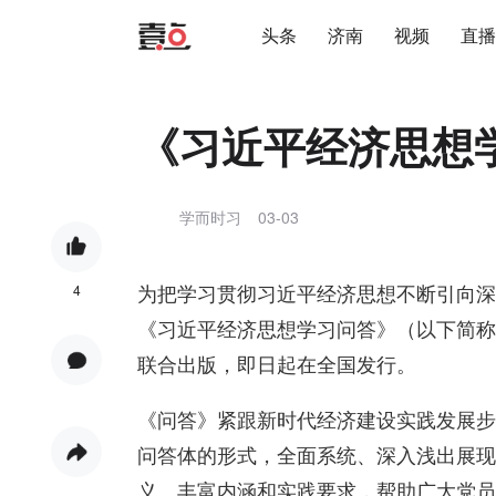
头条
济南
视频
直播
《习近平经济思想
学而时习
03-03
为把学习贯彻习近平经济思想不断引向深
4
《习近平经济思想学习问答》（以下简称
联合出版，即日起在全国发行。
《问答》紧跟新时代经济建设实践发展步
问答体的形式，全面系统、深入浅出展现
义、丰富内涵和实践要求，帮助广大党员