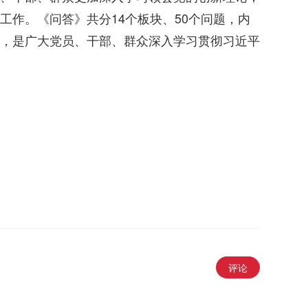
工作。《问答》共分14个板块、50个问题，内
，是广大党员、干部、群众深入学习贯彻习近平
评论