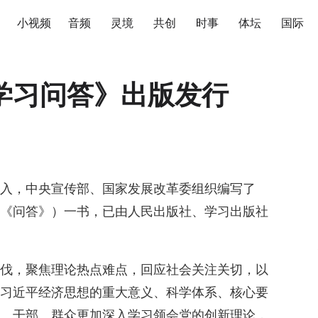
小视频
音频
灵境
共创
时事
体坛
国际
学习问答》出版发行
入，中央宣传部、国家发展改革委组织编写了
《问答》）一书，已由人民出版社、学习出版社
伐，聚焦理论热点难点，回应社会关注关切，以
习近平经济思想的重大意义、科学体系、核心要
、干部、群众更加深入学习领会党的创新理论，