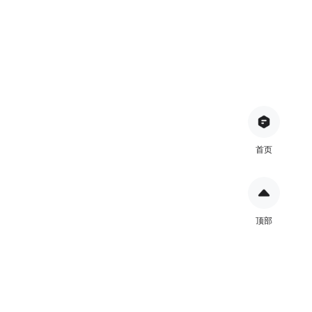
首页
顶部