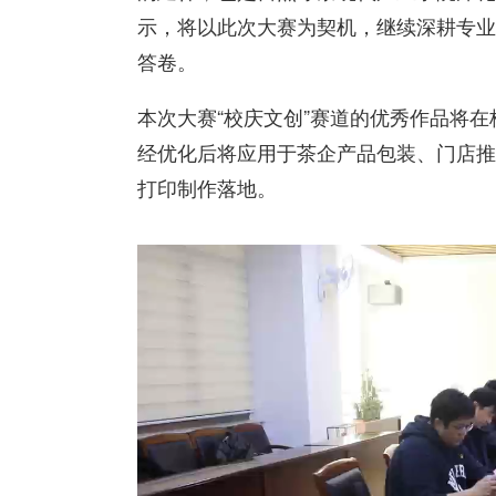
示，将以此次大赛为契机，继续深耕专业
答卷。
本次大赛“校庆文创”赛道的优秀作品将在
经优化后将应用于茶企产品包装、门店推
打印制作落地。