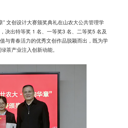
章” 文创设计大赛颁奖典礼在山农大公共管理学
决出特等奖 1 名、一等奖3 名、二等奖5 名及
值与青春活力的优秀文创作品脱颖而出，既为学
日照绿茶产业注入创新动能。