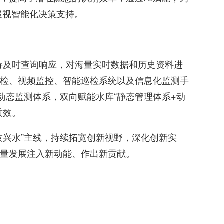
巡视智能化决策支持。
，支持及时查询响应，对海量实时数据和历史资料进
检、视频监控、智能巡检系统以及信息化监测手
动态监测体系，双向赋能水库“静态管理体系+动
质效。
技兴水”主线，持续拓宽创新视野，深化创新实
量发展注入新动能、作出新贡献。