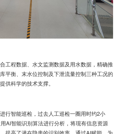
合工程数据、水文监测数据及用水数据，精确推
库平衡、末水位控制及下泄流量控制三种工况的
提供科学的技术支撑。
进行智能巡检，过去人工巡检一圈用时约2小
运用AI智能识别算法进行分析，将现有信息资源
，提高了潜在隐患的识别效率，通过AI赋能，为