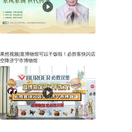
果然视频|逛博物馆可以干饭啦！必胜客快闪店
空降济宁市博物馆