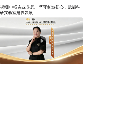
视频|巾帼实业 朱民：坚守制造初心，赋能科
研实验室建设发展