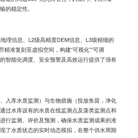
输的稳定性。
地理信息、L2级高精度DEM信息、L3级精细的
节精准复刻至虚拟空间，构建“可视化”“可调
水库的智能化调度、安全预警及高效运行提供了强有
、入库水质监测）与生物措施（投放鱼苗，净化
通过水库设有的水质在线监测点及藻类监测点和
进行监测、评价及预测，确保水质监测成果的准
现了水质状态的实时动态模拟，在整个供水周期