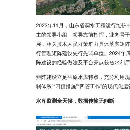
2023年11月，山东省调水工程运行维
主的领导小组，领导靠前指挥，业务骨干
展，相关技术人员群策群力具体落实矩阵
行管理矩阵建设先行先试单位。2024
阵建设的经验做法及平台亮点获省水利厅
矩阵建设立足平原水库特点，充分利用现
制体系”“四预措施”“四管工作”的现代化
水库监测全天候，数据传输无间断