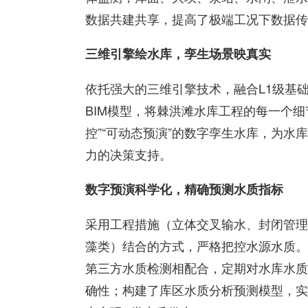
数据共建共享，提高了极端工况下数据传
三维引擎绘水库，孪生场景映真实
依托强大的三维引擎技术，融合L1级基础
BIM模型，将棘洪滩水库工程的每一个细
控”“可动态预演”的数字孪生水库，为
力的决策支持。
数字预演科学化，精确预测水质指标
采用工程措施（立体交叉输水、封闭管理
藻类）结合的方式，严格把控水源水质。
第三方水质检测相配合，定期对水库水质
确性；构建了库区水质分析预测模型，实