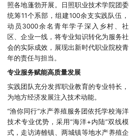
照各地蓬勃开展。日照职业技术学院团委
统筹11个系部，组建100余支实践队伍，
动员3000余名青年学子深入乡村、社
区、企业一线，将专业知识转化为服务社
会的实际成效，展现出新时代职业院校青
年的责任与担当。
专业服务赋能高质量发展
实践团队充分发挥职业教育的专业特长，
为地方经济发展注入技术动能。
“渔你同行”水产养殖服务团依托学校海洋
技术专业优势，采用“海洋+内陆”双线模
式，走访涛雒镇、两城镇等地水产养殖企