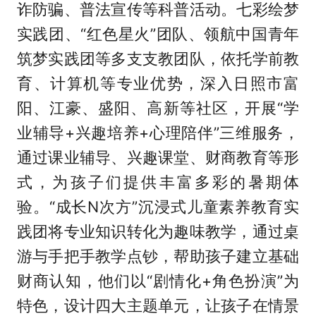
诈防骗、普法宣传等科普活动。七彩绘梦
实践团、“红色星火”团队、领航中国青年
筑梦实践团等多支支教团队，依托学前教
育、计算机等专业优势，深入日照市富
阳、江豪、盛阳、高新等社区，开展“学
业辅导+兴趣培养+心理陪伴”三维服务，
通过课业辅导、兴趣课堂、财商教育等形
式，为孩子们提供丰富多彩的暑期体
验。“成长N次方”沉浸式儿童素养教育实
践团将专业知识转化为趣味教学，通过桌
游与手把手教学点钞，帮助孩子建立基础
财商认知，他们以“剧情化+角色扮演”为
特色，设计四大主题单元，让孩子在情景