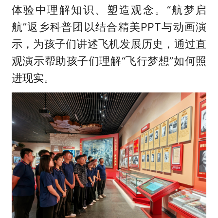
体验中理解知识、塑造观念。“航梦启
航”返乡科普团以结合精美PPT与动画演
示，为孩子们讲述飞机发展历史，通过直
观演示帮助孩子们理解“飞行梦想”如何照
进现实。