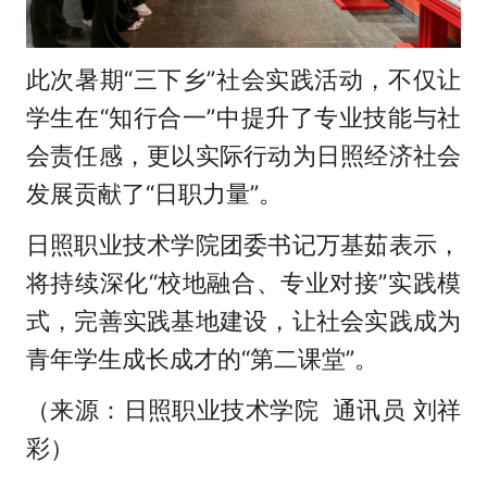
此次暑期“三下乡”社会实践活动，不仅让
学生在“知行合一”中提升了专业技能与社
会责任感，更以实际行动为日照经济社会
发展贡献了“日职力量”。
日照职业技术学院团委书记万基茹表示，
将持续深化“校地融合、专业对接”实践模
式，完善实践基地建设，让社会实践成为
青年学生成长成才的“第二课堂”。
（来源：日照职业技术学院 通讯员 刘祥
彩）