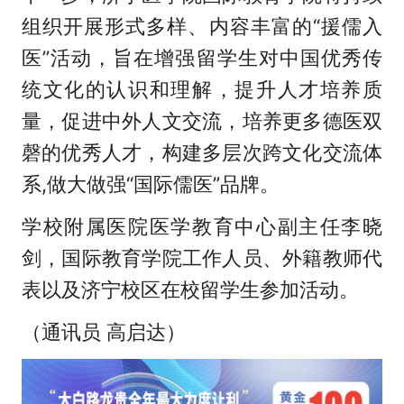
组织开展形式多样、内容丰富的“援儒入
医”活动，旨在增强留学生对中国优秀传
统文化的认识和理解，提升人才培养质
量，促进中外人文交流，培养更多德医双
磬的优秀人才，构建多层次跨文化交流体
系,做大做强“国际儒医”品牌。
学校附属医院医学教育中心副主任李晓
剑，国际教育学院工作人员、外籍教师代
表以及济宁校区在校留学生参加活动。
（通讯员 高启达）