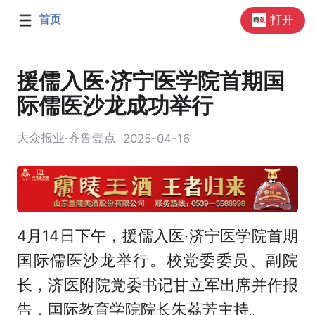
首页
打开
援儒入医·济宁医学院首期国
际儒医沙龙成功举行
大众报业·齐鲁壹点
2025-04-16
4月14日下午，援儒入医·济宁医学院首期
国际儒医沙龙举行。校党委委员、副院
长，济医附院党委书记甘立军出席并作报
告，国际教育学院院长朱荔芳主持。