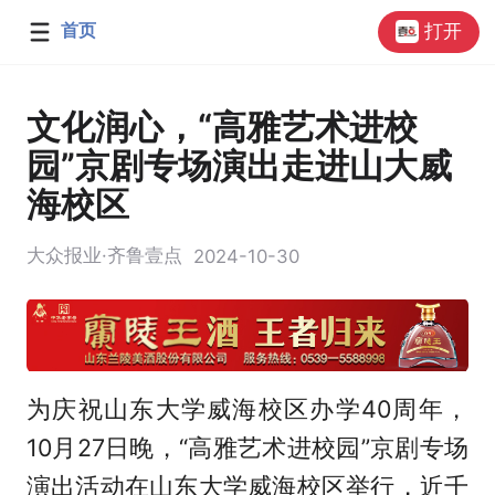
首页
打开
文化润心，“高雅艺术进校
园”京剧专场演出走进山大威
海校区
大众报业·齐鲁壹点
2024-10-30
为庆祝山东大学威海校区办学40周年，
10月27日晚，“高雅艺术进校园”京剧专场
演出活动在山东大学威海校区举行，近千