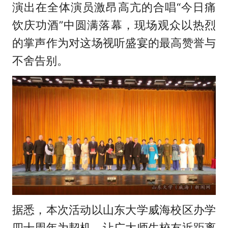
演出在全体演员激昂高亢的合唱“今日痛
饮庆功酒”中圆满落幕，现场观众以热烈
的掌声作为对这场视听盛宴的最高赞誉与
不舍告别。
据悉，本次活动以山东大学威海校区办学
四十周年为契机，让广大师生校友近距离