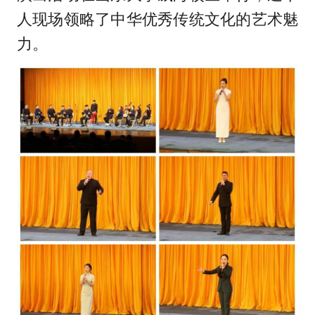
人现场领略了中华优秀传统文化的艺术魅
力。