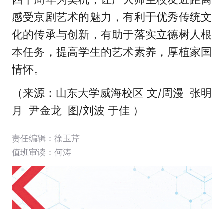
感受京剧艺术的魅力，有利于优秀传统文
化的传承与创新，有助于落实立德树人根
本任务，提高学生的艺术素养，厚植家国
情怀。
（来源：山东大学威海校区 文/周漫 张明
月 尹金龙 图/刘波 于佳 ）
责任编辑：徐玉芹
值班审读：何涛