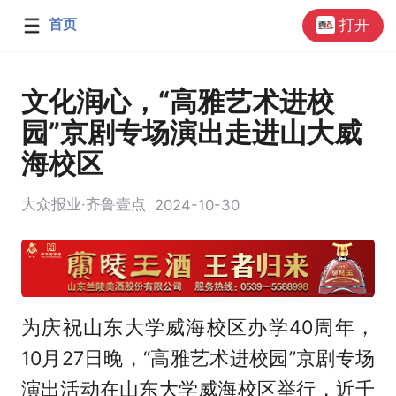
首页
打开
文化润心，“高雅艺术进校
园”京剧专场演出走进山大威
海校区
大众报业·齐鲁壹点
2024-10-30
为庆祝山东大学威海校区办学40周年，
10月27日晚，“高雅艺术进校园”京剧专场
演出活动在山东大学威海校区举行，近千