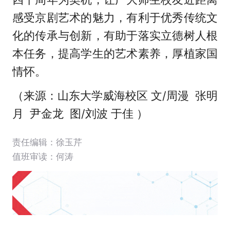
感受京剧艺术的魅力，有利于优秀传统文
化的传承与创新，有助于落实立德树人根
本任务，提高学生的艺术素养，厚植家国
情怀。
（来源：山东大学威海校区 文/周漫 张明
月 尹金龙 图/刘波 于佳 ）
责任编辑：徐玉芹
值班审读：何涛