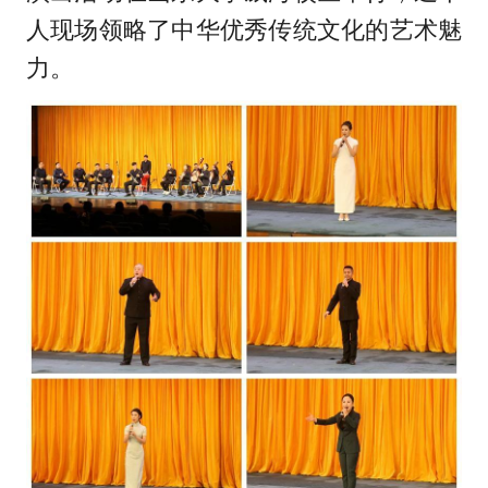
人现场领略了中华优秀传统文化的艺术魅
力。