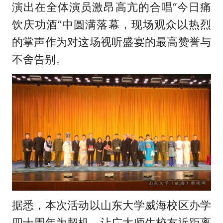
演出在全体演员激昂高亢的合唱“今日痛
饮庆功酒”中圆满落幕，现场观众以热烈
的掌声作为对这场视听盛宴的最高赞誉与
不舍告别。
据悉，本次活动以山东大学威海校区办学
四十周年为契机，让广大师生校友近距离