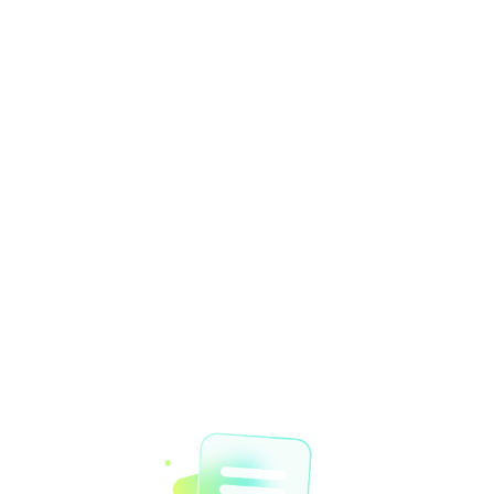
首页
打开